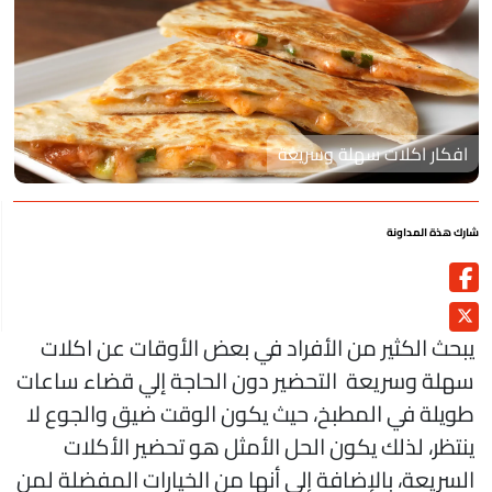
افكار اكلات سهلة وسريعة
رك هذة المداونة
بحث الكثير من الأفراد في بعض الأوقات عن اكلات
هلة وسريعة التحضير دون الحاجة إلي قضاء ساعات
ويلة في المطبخ، حيث يكون الوقت ضيق والجوع لا
نتظر، لذلك يكون الحل الأمثل هو تحضير الأكلات
لسريعة، بالإضافة إلي أنها من الخيارات المفضلة لمن