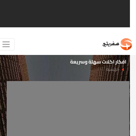
افكار اكلات سهلة وسريعة
الرئيسية