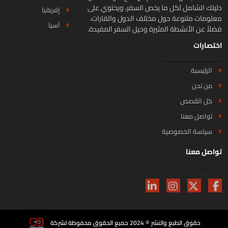
يلك الشامل لكل ما يخص السفر، ويحتوي على
إفريقيا
لومات متنوعة حول مختلف الدول والقارات،
آسيا
لاً عن الأنشطة المثيرة وحيل السفر المفيدة.
تصارات
الرئيسية
من نحن
كل القصص
تواصل معنا
سياسة الخصوصية
اصل معنا
حقوق الطبع والنشر © 2024 جميع الحقوق محفوظة لشركة