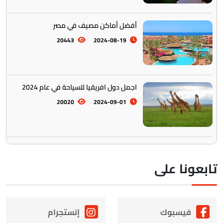
أفضل أماكن مصيف في مصر
20443
2024-08-19
اجمل دول افريقيا للسياحة في عام 2024
20020
2024-09-01
ابعونا على
فيسبوك
إنستجرام