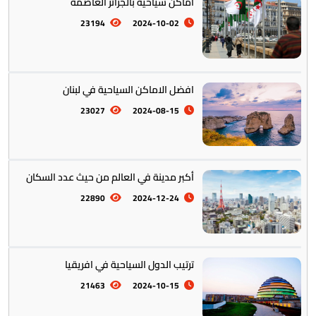
أماكن سياحية بالجزائر العاصمة
23194
2024-10-02
افضل الاماكن السياحية في لبنان
23027
2024-08-15
أكبر مدينة في العالم من حيث عدد السكان
22890
2024-12-24
ترتيب الدول السياحية في افريقيا
21463
2024-10-15