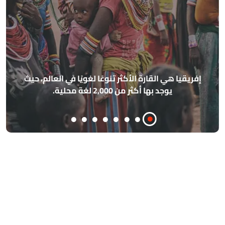
أ
الأسا
إفريقيا هي القارة الأكثر تنوعًا لغويًا في العالم، حيث
مذ
يوجد بها أكثر من 2,000 لغة محلية.