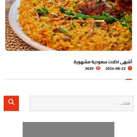
هى اكلات سعودية مشهورة
تعر
3639
2024-08-22