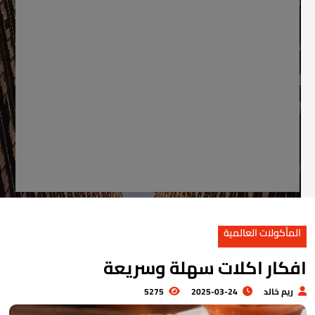
المأكولات العالمية
فكار اكلات سهلة وسريعة
ريم خالد
2025-03-24
5275