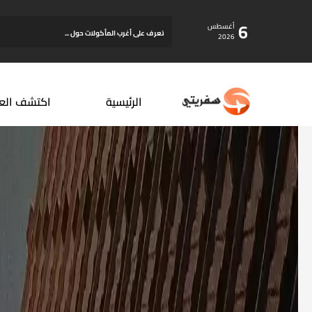
6
أغسطس
تعرف على أغرب المأكولات حول ...
2026
الرئيسية
اكتشف الع