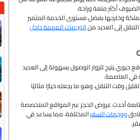
لضيوف أكثر متعة وراحة.
مملكة وخارجها بفضل مستوى الخدمة المتميز
لتنقل إلى العديد من
الوجهات المهمة داخل
ع حيوي يتيح للزوار الوصول بسهولة إلى العديد
ة في العاصمة.
يل وقت التنقل، وهو ما يجعله خيارًا مثاليًا
ابعة أحدث عروض الحجز عبر المواقع المتخصصة
نادق
ووجهات السفر
المختلفة، مما يساعد في
فر.