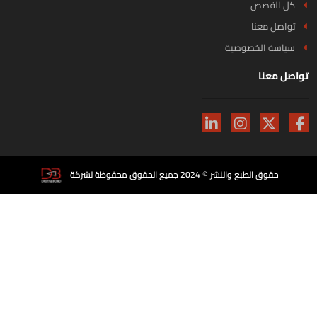
كل القصص
تواصل معنا
سياسة الخصوصية
اصل معنا
حقوق الطبع والنشر © 2024 جميع الحقوق محفوظة لشركة