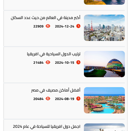
أكبر مدينة في العالم من حيث عدد السكان
22909
2024-12-24
ترتيب الدول السياحية في افريقيا
21484
2024-10-15
أفضل أماكن مصيف في مصر
20484
2024-08-19
اجمل دول افريقيا للسياحة في عام 2024