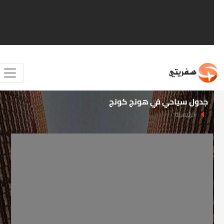
جدول سياحي في هونج كونج
الرئيسية