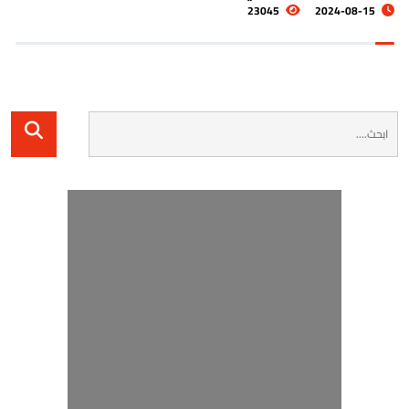
5536
2024-08-19