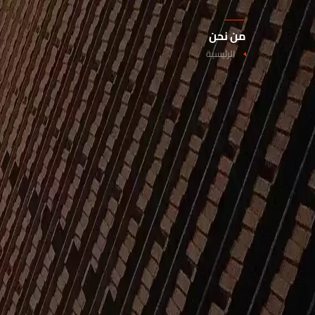
من نحن
الرئيسية