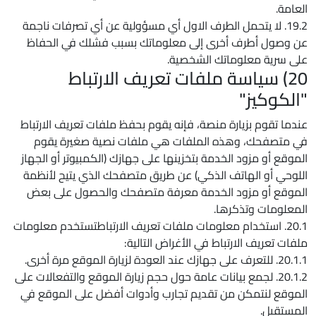
العامة.
19.2. لا يتحمل الطرف الاول أي مسؤولية عن أي تصرفات ناجمة
عن وصول أطرف أخرى إلى معلوماتك بسبب فشلك في الحفاظ
على سرية معلوماتك الشخصية.
20) سياسة ملفات تعريف الارتباط
"الكوكيز"
عندما تقوم بزيارة منصة، فإنه يقوم بحفظ ملفات تعريف الارتباط
في متصفحك، وهذه الملفات هي ملفات نصية صغيرة يقوم
الموقع أو مزود الخدمة بتخزينها على جهازك (الكمبيوتر أو الجهاز
اللوحي أو الهاتف الذكي) عن طريق متصفحك الذي يتيح لأنظمة
الموقع أو مزود الخدمة معرفة متصفحك والحصول على بعض
المعلومات وتذكرها.
20.1. استخدام معلومات ملفات تعريف الارتباطتستخدم معلومات
ملفات تعريف الارتباط في الأغراض التالية:
20.1.1. للتعرف على جهازك عند العودة لزيارة الموقع مرة أخرى.
20.1.2. لجمع بيانات عامة حول حجم زيارة الموقع والتفعالات على
الموقع لنتمكن من تقديم تجارب وأدوات أفضل على الموقع في
المستقبل.