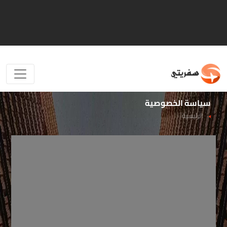
سياسة الخصوصية
الرئيسية