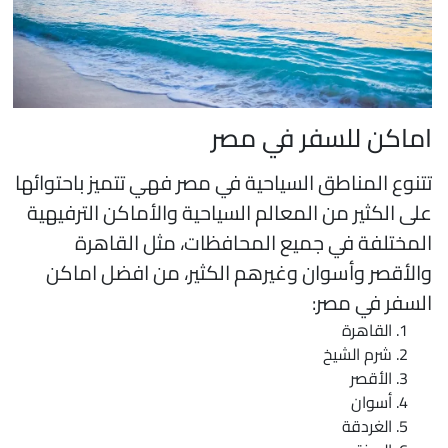
ماكن للسفر في مصر
تنوع المناطق السياحية في مصر فهي تتميز باحتوائها
لى الكثير من المعالم السياحية والأماكن الترفيهية
لمختلفة في جميع المحافظات، مثل القاهرة
الأقصر وأسوان وغيرهم الكثير، من افضل اماكن
لسفر في مصر:
القاهرة
شرم الشيخ
الأقصر
أسوان
الغردقة