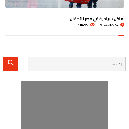
الاماكن السياحية في الساحل الشمالي في م
15587
2024-07-28