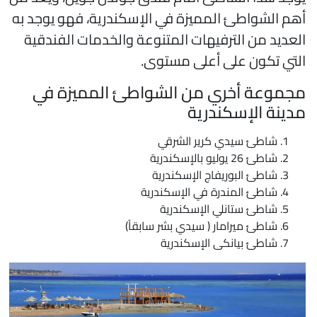
هم الشواطئ المميزة في الإسكندرية، فهو يوجد به
لعديد من الترفيهات المتنوعة والخدمات الفندقية
لتي تكون على أعلى مستوى.
جموعة أخري من الشواطئ المميزة في
دينة الإسكندرية
شاطئ سيدي كرير الشرقي
شاطئ 26 يوليو بالإسكندرية
شاطئ البوريفاج الإسكندرية
شاطئ المندرة في الإسكندرية
شاطئ ستانلي الإسكندرية
شاطئ ميرامار ( سيدي بشر سابقاً)
شاطئ بيانكى الإسكندرية