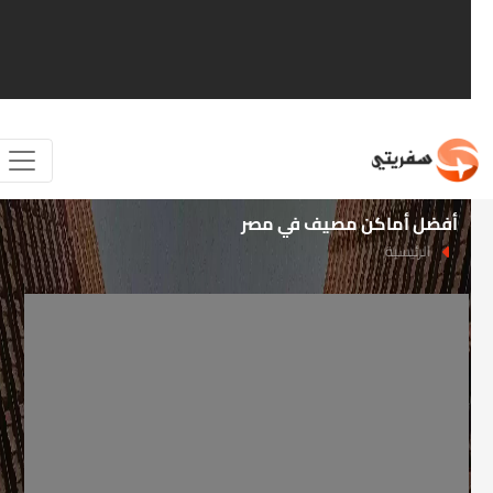
أفضل أماكن مصيف في مصر
الرئيسية