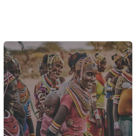
أهرامات الجيزة مصممة بحيث تشير إلى 