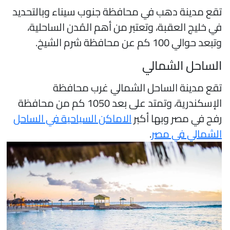
قع مدينة دهب في محافظة جنوب سيناء وبالتحديد
ي خليج العقبة، وتعتبر من أهم المُدن الساحلية،
بعد حوالي 100 كم عن محافظة شرم الشيخ.
لساحل الشمالي
قع مدينة الساحل الشمالي غرب محافظة
الإسكندرية، وتمتد على بعد 1050 كم من محافظة
فح في مصر وبها أكبر
الاماكن السياحية في الساحل
لشمالي في مصر
.