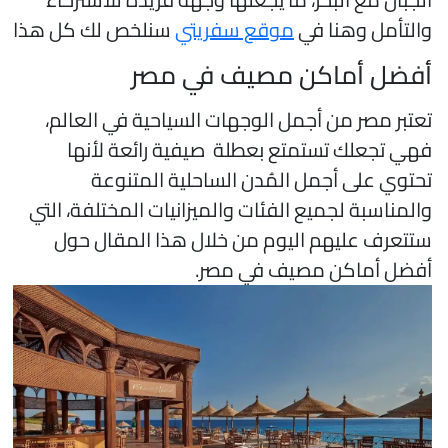
التأمل وهنا في
موقع سفريتي
سنلخص لك كل هذا
فضل أماكن مصيف في مصر
عتبر مصر من أجمل الوجهات السياحية في العالم،
هي تجعلك تستمتع بعطلة صيفية رائعة لأنها
حتوي على أجمل المُدن الساحلية المتنوعة
المناسبة لجميع الفئات والميزانيات المختلفة، التي
تتعرف عليهم اليوم من خلال هذا المقال حول
فضل أماكن مصيف في مصر.