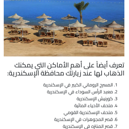
عرف أيضاً على أهم الأماكن التي يمكنك
لذهاب لها عند زيارتك محافظة الإسكندرية:
المسرح الروماني الكبير في الإسكندرية
معبد الرأس السوداء في الإسكندرية
كورنيش الإسكندرية
متحف الأحياء المائية
متحف الإسكندرية القومي
قصر المجوهرات في الإسكندرية
قصر المنتزه في الإسكندرية