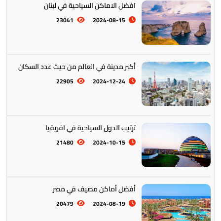
افضل الاماكن السياحية في لبنان
23041
2024-08-15
أكبر مدينة في العالم من حيث عدد السكان
22905
2024-12-24
ترتيب الدول السياحية في افريقيا
21480
2024-10-15
أفضل أماكن مصيف في مصر
20479
2024-08-19