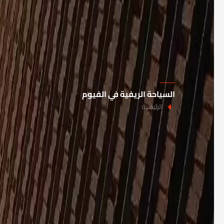
السياحة الريفية في الفيوم
الرئيسية