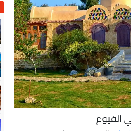
ي الفيوم