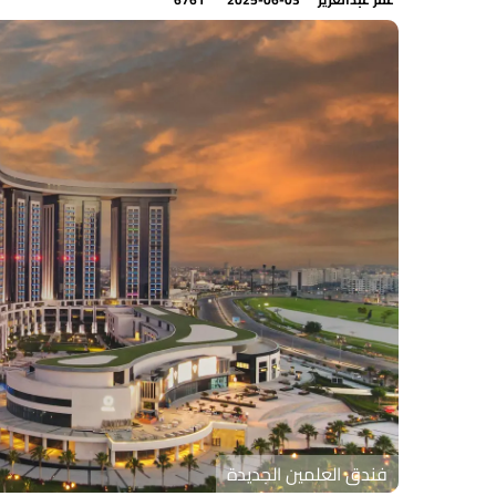
فندق العلمين الجديدة