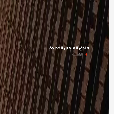
فندق العلمين الجديدة
الرئيسية