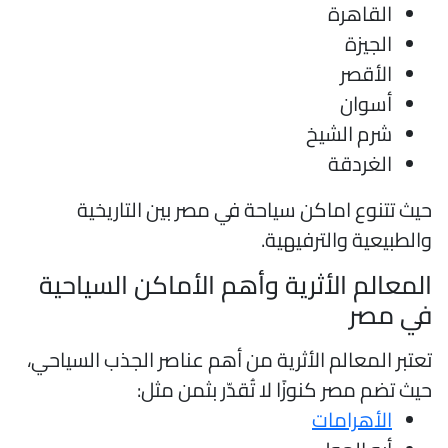
القاهرة
الجيزة
الأقصر
أسوان
شرم الشيخ
الغردقة
يث تتنوع اماكن سياحة في مصر بين التاريخية
الطبيعية والترفيهية.
لمعالم الأثرية وأهم الأماكن السياحية
ي مصر
عتبر المعالم الأثرية من أهم عناصر الجذب السياحي،
يث تضم مصر كنوزًا لا تُقدّر بثمن مثل:
الأهرامات