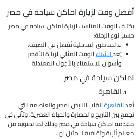
فضل وقت لزيارة اماكن سياحة في مصر
ختلف الوقت المناسب لزيارة اماكن سياحة في مصر
سب نوع الرحلة:
فالمناطق الساحلية تُفضل في الصيف،
يُعد
الشتاء
الوقت المثالي لزيارة الأقصر
وأسوان للاستمتاع بالأجواء المعتدلة.
ماكن سياحة في مصر
القاهرة
ُعد
القاهرة
القلب النابض لمصر والعاصمة التي
جمع بين التاريخ والحضارة والحياة العصرية، وتأتي في
قدمة اماكن سياحة في مصر وذلك لما تحتويه من
عالم أثرية وثقافية لا مثيل لها.