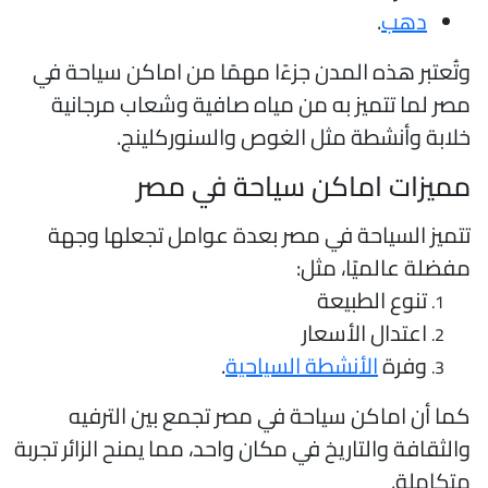
دهب
.
تُعتبر هذه المدن جزءًا مهمًا من اماكن سياحة في
صر لما تتميز به من مياه صافية وشعاب مرجانية
لابة وأنشطة مثل الغوص والسنوركلينج.
ميزات اماكن سياحة في مصر
تميز السياحة في مصر بعدة عوامل تجعلها وجهة
فضلة عالميًا، مثل:
تنوع الطبيعة
اعتدال الأسعار
وفرة
الأنشطة السياحية
.
ما أن اماكن سياحة في مصر تجمع بين الترفيه
الثقافة والتاريخ في مكان واحد، مما يمنح الزائر تجربة
تكاملة.