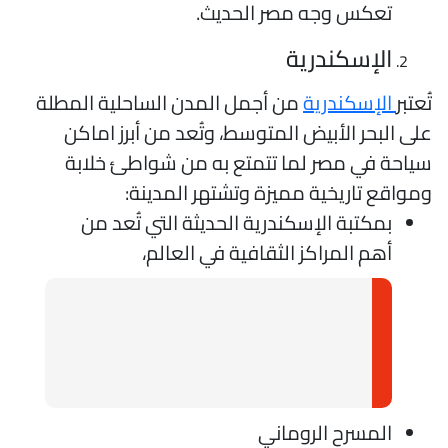
تعكس وجه مصر الحديث.
الإسكندرية
ُعتبر
الإسكندرية
من أجمل المدن الساحلية المطلة
لى البحر الأبيض المتوسط، وتُعد من أبرز اماكن
ياحة في مصر لما تتمتع به من شواطئ خلابة
مواقع تاريخية مميزة وتشتهر المدينة:
بمكتبة الإسكندرية الحديثة التي تُعد من
أهم المراكز الثقافية في العالم،
المسرح الروماني