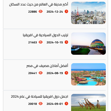
أكبر مدينة في العالم من حيث عدد السكان
22886
2024-12-24
ترتيب الدول السياحية في افريقيا
21463
2024-10-15
أفضل أماكن مصيف في مصر
20441
2024-08-19
اجمل دول افريقيا للسياحة في عام 2024
20018
2024-09-01