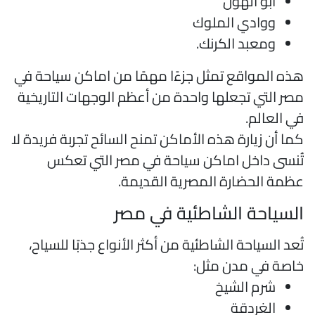
أبو الهول
ووادي الملوك
ومعبد الكرنك.
ذه المواقع تمثل جزءًا مهمًا من اماكن سياحة في
صر التي تجعلها واحدة من أعظم الوجهات التاريخية
ي العالم.
ما أن زيارة هذه الأماكن تمنح السائح تجربة فريدة لا
ُنسى داخل اماكن سياحة في مصر التي تعكس
ظمة الحضارة المصرية القديمة.
لسياحة الشاطئية في مصر
ُعد السياحة الشاطئية من أكثر الأنواع جذبًا للسياح،
اصة في مدن مثل:
شرم الشيخ
الغردقة