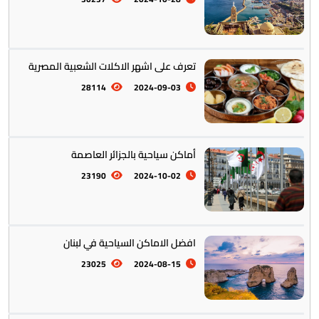
المأكولات العالمية
60
تعرف على اشهر الاكلات الشعبية المصرية
28114
2024-09-03
تخطيط الرحلات والتنقل
103
أماكن سياحية بالجزائر العاصمة
23190
2024-10-02
افضل الاماكن السياحية في لبنان
23025
2024-08-15