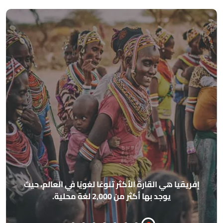
ا
إفريقيا هي القارة الأكثر تنوعًا لغويًا في العالم، حيث
يوجد بها أكثر من 2,000 لغة محلية.