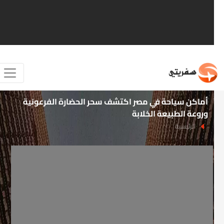
أماكن سياحة في مصر اكتشف سحر الحضارة الفرعونية
وروعة الطبيعة الخلابة
الرئيسية