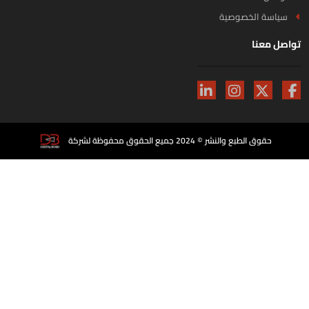
سياسة الخصوصية
اصل معنا
حقوق الطبع والنشر © 2024 جميع الحقوق محفوظة لشركة