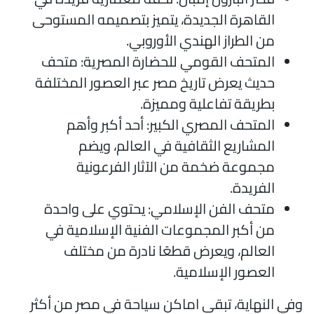
القاهرة الجديدة، يتميز بتصميمه المستوحى
من الطراز الهندي الأوروبي.
المتحف القومي للحضارة المصرية: متحف
حديث يعرض تاريخ مصر عبر العصور المختلفة
بطريقة تفاعلية ومميزة.
المتحف المصري الكبير: أحد أكبر وأهم
المشاريع الثقافية في العالم، ويضم
مجموعة ضخمة من الآثار الفرعونية
الفريدة.
متحف الفن الإسلامي: يحتوي على واحدة
من أكبر المجموعات الفنية الإسلامية في
العالم، ويعرض قطعًا نادرة من مختلف
العصور الإسلامية.
في النهاية، تبقى اماكن سياحة في مصر من أكثر