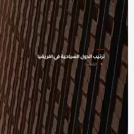
ترتيب الدول السياحية في افريقيا
الرئيسية