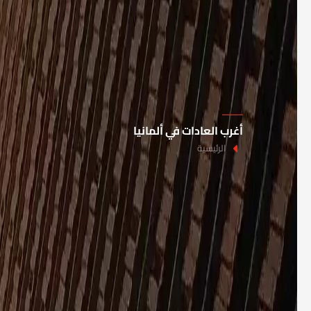
أغرب العادات في ألمانيا
الرئيسية