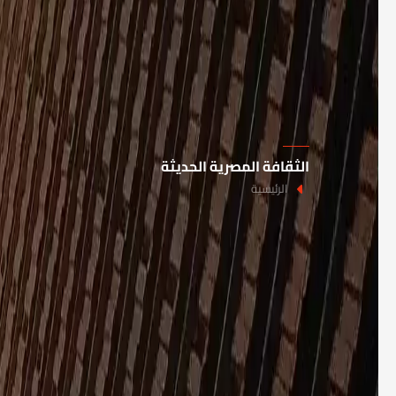
الثقافة المصرية الحديثة
الرئيسية