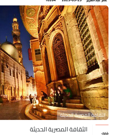
الثقافة المصرية الحديثة
الثقافة المصرية الحديثة
شارك