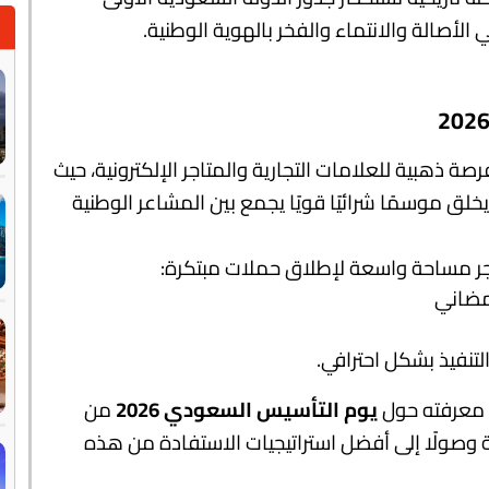
صة ذهبية للعلامات التجارية والمتاجر الإلكترونية، حيث
لق موسمًا شرائيًا قويًا يجمع بين المشاعر الوطنية
جر مساحة واسعة لإطلاق حملات مبتكرة:
رمضاني
تنفيذ بشكل احترافي.
 معرفته حول
يوم التأسيس السعودي 2026
من
ية وصولًا إلى أفضل استراتيجيات الاستفادة من هذه