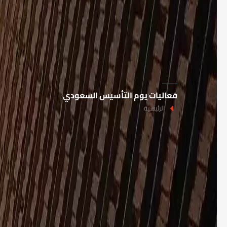
فعاليات يوم التأسيس السعودي
الرئيسية