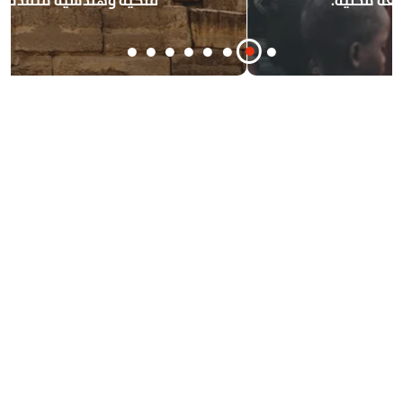
فلكية وهندسية متقدمة للغاية.