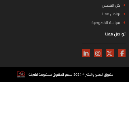
كل القصص
تواصل معنا
سياسة الخصوصية
اصل معنا
حقوق الطبع والنشر © 2024 جميع الحقوق محفوظة لشركة