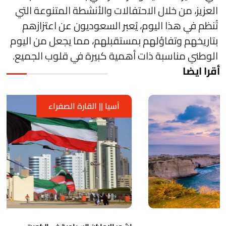
لعزيز، من خلال الاحتفالات والأنشطة المتنوعة التي
ُنظم في هذا اليوم، يُعبر السعوديون عن اعتزازهم
تاريخهم وتفاؤلهم بمستقبلهم، مما يجعل من اليوم
لوطني مناسبة ذات أهمية كبيرة في قلوب الجميع.
قرا ايضا
آسيا || القارة الصفراء