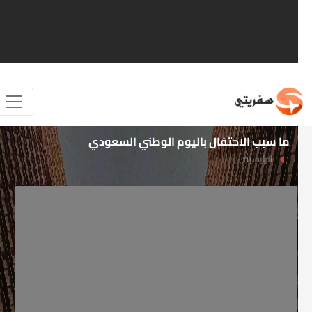
ما سبب الاحتفال باليوم الوطني السعودي
الرئيسية