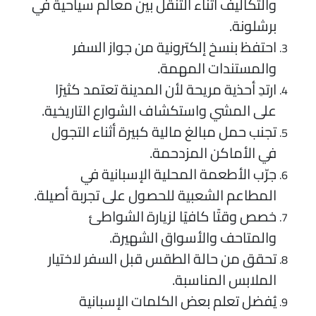
والتكاليف أثناء التنقل بين معالم سياحية في
برشلونة.
احتفظ بنسخ إلكترونية من جواز السفر
والمستندات المهمة.
ارتدِ أحذية مريحة لأن المدينة تعتمد كثيرًا
على المشي واستكشاف الشوارع التاريخية.
تجنب حمل مبالغ مالية كبيرة أثناء التجول
في الأماكن المزدحمة.
جرّب الأطعمة المحلية الإسبانية في
المطاعم الشعبية للحصول على تجربة أصيلة.
خصص وقتًا كافيًا لزيارة الشواطئ
والمتاحف والأسواق الشهيرة.
تحقق من حالة الطقس قبل السفر لاختيار
الملابس المناسبة.
يُفضل تعلم بعض الكلمات الإسبانية