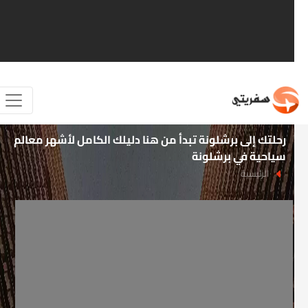
رحلتك إلى برشلونة تبدأ من هنا دليلك الكامل لأشهر معالم
سياحية في برشلونة
الرئيسية