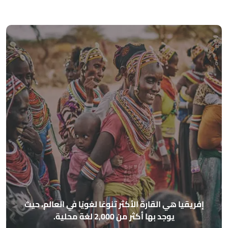
أهر
الأساسي
ريقيا هي القارة الأكثر تنوعًا لغويًا في العالم، حيث
مذهل
يوجد بها أكثر من 2,000 لغة محلية.