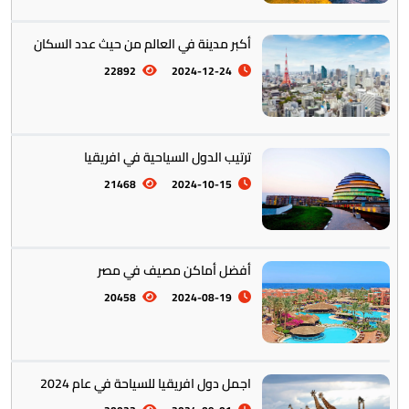
أكبر مدينة في العالم من حيث عدد السكان
22892
2024-12-24
ترتيب الدول السياحية في افريقيا
21468
2024-10-15
أفضل أماكن مصيف في مصر
20458
2024-08-19
اجمل دول افريقيا للسياحة في عام 2024