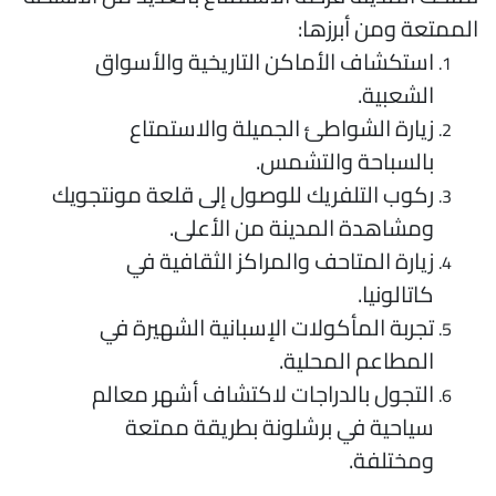
لممتعة ومن أبرزها:
استكشاف الأماكن التاريخية والأسواق
الشعبية.
زيارة الشواطئ الجميلة والاستمتاع
بالسباحة والتشمس.
ركوب التلفريك للوصول إلى قلعة مونتجويك
ومشاهدة المدينة من الأعلى.
زيارة المتاحف والمراكز الثقافية في
كاتالونيا.
تجربة المأكولات الإسبانية الشهيرة في
المطاعم المحلية.
التجول بالدراجات لاكتشاف أشهر معالم
سياحية في برشلونة بطريقة ممتعة
ومختلفة.