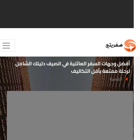
أفضل وجهات السفر العائلية في الصيف دليلك الشامل
لرحلة ممتعة بأقل التكاليف
الرئيسية