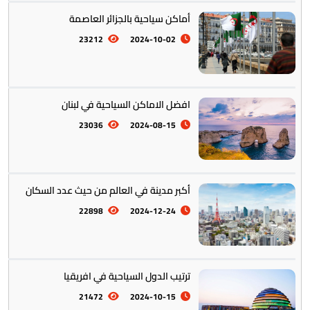
تخطيط الرحلات والتنقل
103
أماكن سياحية بالجزائر العاصمة
23212
2024-10-02
افضل الاماكن السياحية في لبنان
23036
2024-08-15
أكبر مدينة في العالم من حيث عدد السكان
22898
2024-12-24
ترتيب الدول السياحية في افريقيا
21472
2024-10-15