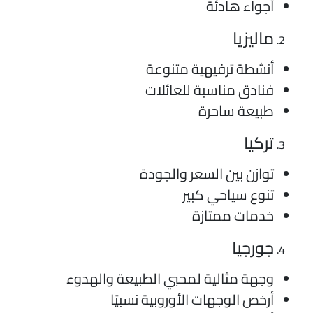
أجواء هادئة
ماليزيا
أنشطة ترفيهية متنوعة
فنادق مناسبة للعائلات
طبيعة ساحرة
تركيا
توازن بين السعر والجودة
تنوع سياحي كبير
خدمات ممتازة
جورجيا
وجهة مثالية لمحبي الطبيعة والهدوء
أرخص الوجهات الأوروبية نسبيًا