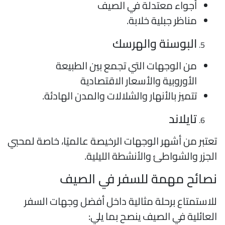
أجواء معتدلة في الصيف
مناظر جبلية خلابة.
البوسنة والهرسك
من الوجهات التي تجمع بين الطبيعة
الأوروبية والأسعار الاقتصادية
تتميز بالأنهار والشلالات والمدن الهادئة.
تايلاند
عتبر من أشهر الوجهات الرخيصة عالميًا، خاصة لمحبي
لجزر والشواطئ والأنشطة الليلية.
صائح مهمة للسفر في الصيف
لاستمتاع برحلة مثالية داخل أفضل وجهات السفر
لعائلية في الصيف ينصح بما يلي: