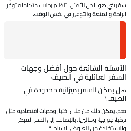
فريتي هو الحل الأمثل لتنظيم رحلات متكاملة توفر
لراحة والمتعة والتوفير في نفس الوقت.
لأسئلة الشائعة حول أفضل وجهات
لسفر العائلية في الصيف
ل يمكن السفر بميزانية محدودة في
لصيف؟
عم، يمكن ذلك من خلال اختيار وجهات اقتصادية مثل
ركيا، جورجيا، وماليزيا، بالإضافة إلى الحجز المبكر
الاستفادة من العروض السياحية.