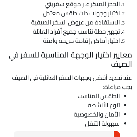
الحجز المبكر عبر موقع سفريتي
اختيار وجهات ذات طقس معتدل
الاستفادة من عروض السفر الصيفية
تجهيز خطة تناسب جميع أفراد العائلة
اختيار أماكن إقامة مريحة وآمنة
عايير اختيار الوجهة المناسبة للسفر في
لصيف
ند تحديد أفضل وجهات السفر العائلية في الصيف
جب مراعاة:
الطقس المناسب
تنوع الأنشطة
الأمان والخصوصية
سهولة التنقل