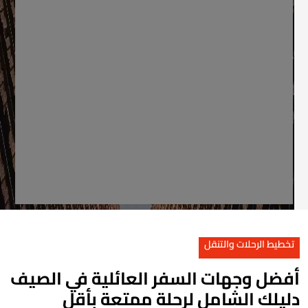
تخطيط الرحلات والتنقل
فضل وجهات السفر العائلية في الصيف
ليلك الشامل لرحلة ممتعة بأقل