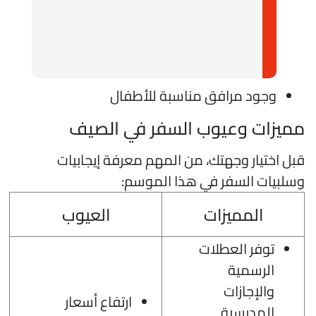
وجود مرافق مناسبة للأطفال
ميزات وعيوب السفر في الصيف
بل اختيار وجهتك، من المهم معرفة إيجابيات
سلبيات السفر في هذا الموسم:
المميزات
العيوب
توفر العطلات
الرسمية
والإجازات
ارتفاع أسعار
المدرسية