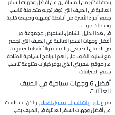
بحث الكثير من المسافرين عن أفضل وجهات السفر
لعائلية في الصيف التي توفر تجربة متكاملة تناسب
ميع أفراد الأسرة من أنشطة ترفيهية وطبيعة خلابة
خدمات مريحة.
ي هذا الدليل الشامل، نستعرض مجموعة من
فضل وجهات السفر العائلية في الصيف التي تجمع
ين الجمال الطبيعي والثقافة والأنشطة الترفيهية،
ع تسليط الضوء على أهم البرامج السياحية المتاحة
بر موقع سفريتي الذي يوفر خيارات متنوعة تناسب
ميع الميزانيات.
أفضل 6 وجهات سياحية في الصيف
لعائلات
تنوع
الوجهات السياحية حول العالم
، ولكن عند البحث
ن أفضل وجهات السفر العائلية في الصيف يجب