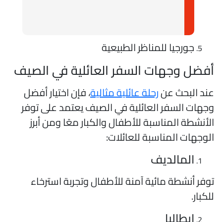
جورجيا للمناظر الطبيعية
فضل وجهات السفر العائلية في الصيف
ند البحث عن
رحلة عائلية مثالية
، فإن اختيار أفضل
جهات السفر العائلية في الصيف يعتمد على توفر
لأنشطة المناسبة للأطفال والكبار معًا ومن أبرز
لوجهات المناسبة للعائلات:
المالديف
وفر أنشطة مائية آمنة للأطفال وتجربة استرخاء
لكبار.
إيطاليا