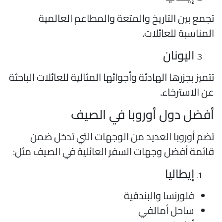
جمع بين التاريخ والمتعة والمطاعم العالمية
لمناسبة للعائلات.
اليونان
تميز بجزرها الهادئة وأجوائها المثالية للعائلات الباحثة
ن الاسترخاء.
فضل دول أوروبا في الصيف
ضم أوروبا العديد من الوجهات التي تدخل ضمن
ائمة أفضل وجهات السفر العائلية في الصيف مثل:
إيطاليا
فلورنسا والبندقية
ساحل أمالفي