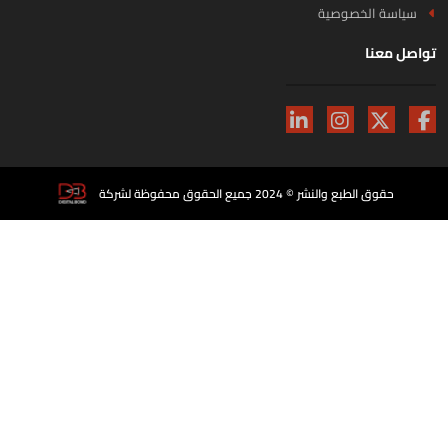
سياسة الخصوصية
اصل معنا
حقوق الطبع والنشر © 2024 جميع الحقوق محفوظة لشركة