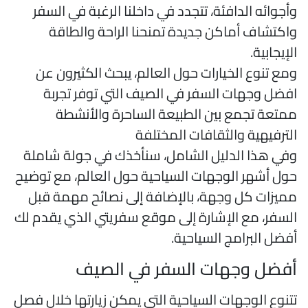
أجوائه الدافئة، تتجدد في داخلنا الرغبة في السفر
اكتشاف أماكن جديدة تمنحنا الراحة والطاقة
لإيجابية.
مع تنوع الخيارات حول العالم، يبحث الكثيرون عن
فضل وجهات السفر في الصيف التي توفر تجربة
متعة تجمع بين الطبيعة الساحرة والأنشطة
لترفيهية والثقافات المختلفة
في هذا الدليل الشامل، سنأخذك في جولة شاملة
ول أشهر الوجهات السياحية حول العالم، مع توضيح
ميزات كل وجهة، بالإضافة إلى نصائح مهمة قبل
لسفر، مع الإشارة إلى موقع سفريتي الذي يقدم لك
فضل البرامج السياحية.
فضل وجهات السفر في الصيف
تنوع الوجهات السياحية التي يمكن زيارتها خلال فصل