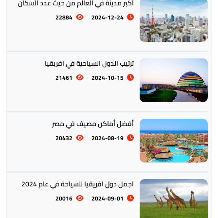
أكبر مدينة في العالم من حيث عدد السكان
22884
2024-12-24
ترتيب الدول السياحية في افريقيا
21461
2024-10-15
أفضل أماكن مصيف في مصر
20432
2024-08-19
اجمل دول افريقيا للسياحة في عام 2024
20016
2024-09-01