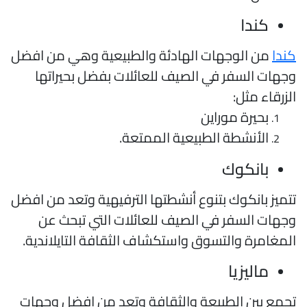
كندا
ندا
من الوجهات الهادئة والطبيعية وهي من افضل
جهات السفر في الصيف للعائلات بفضل بحيراتها
لزرقاء مثل:
بحيرة موراين
الأنشطة الطبيعية الممتعة.
بانكوك
تميز بانكوك بتنوع أنشطتها الترفيهية وتعد من افضل
جهات السفر في الصيف للعائلات التي تبحث عن
لمغامرة والتسوق واستكشاف الثقافة التايلاندية.
ماليزيا
جمع بين الطبيعة والثقافة وتعد من افضل وجهات