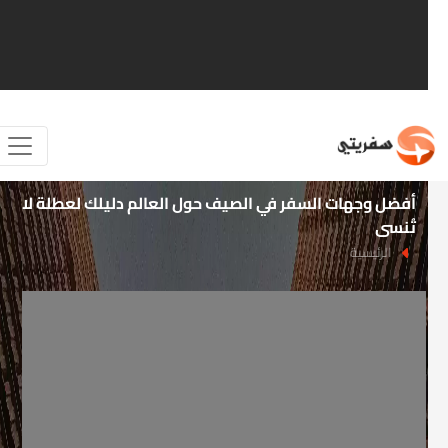
أفضل وجهات السفر في الصيف حول العالم دليلك لعطلة لا
تُنسى
الرئيسية