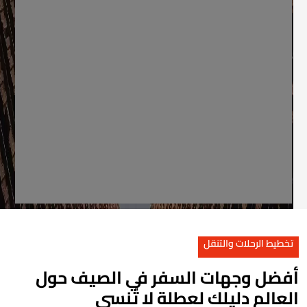
تخطيط الرحلات والتنقل
فضل وجهات السفر في الصيف حول
لعالم دليلك لعطلة لا تُنسى