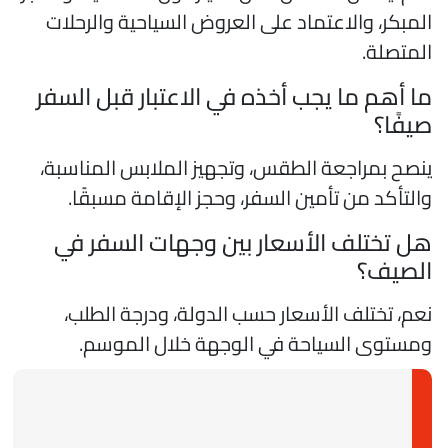
لمبكر، والاعتماد على العروض السياحية والرحلات
لمتصلة.
ا أهم ما يجب أخذه في الاعتبار قبل السفر
يفًا؟
نصح بمراجعة الطقس، وتجهيز الملابس المناسبة،
التأكد من تأمين السفر، وحجز الإقامة مسبقًا.
ل تختلف الأسعار بين وجهات السفر في
لصيف؟
عم، تختلف الأسعار حسب الدولة، ودرجة الطلب،
مستوى السياحة في الوجهة خلال الموسم.