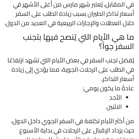
ي المقابل، يُعتبر شهر مارس من أغلى الأشهر في
سعار تذاكر الطيران بسبب زيادة الطلب على السفر
لال العطلات والإجازات الربيعية في العديد من الدول.
ا هي الأيام التي يُنصح فيها بتجنب
لسفر جواً؟
ُفضل تجنب السفر في بعض الأيام التي تشهد ارتفاعًا
ي الطلب على الرحلات الجوية، مما يؤدي إلى زيادة
سعار التذاكر.
ادةً ما يكون يومي:
الأحد
الاثنين
ن أكثر الأيام تكلفة في السفر الجوي داخل الدول،
يث يزداد الإقبال على الرحلات في بداية الأسبوع