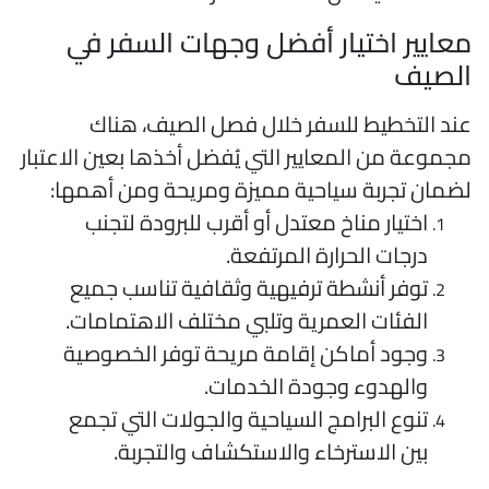
عايير اختيار أفضل وجهات السفر في
لصيف
ند التخطيط للسفر خلال فصل الصيف، هناك
جموعة من المعايير التي يُفضل أخذها بعين الاعتبار
ضمان تجربة سياحية مميزة ومريحة ومن أهمها:
اختيار مناخ معتدل أو أقرب للبرودة لتجنب
درجات الحرارة المرتفعة.
توفر أنشطة ترفيهية وثقافية تناسب جميع
الفئات العمرية وتلبي مختلف الاهتمامات.
وجود أماكن إقامة مريحة توفر الخصوصية
والهدوء وجودة الخدمات.
تنوع البرامج السياحية والجولات التي تجمع
بين الاسترخاء والاستكشاف والتجربة.