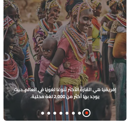
الأ
إفريقيا هي القارة الأكثر تنوعًا لغويًا في العالم، حيث
يوجد بها أكثر من 2,000 لغة محلية.