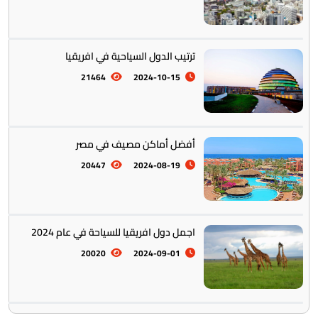
ترتيب الدول السياحية في افريقيا
21464
2024-10-15
أفضل أماكن مصيف في مصر
20447
2024-08-19
اجمل دول افريقيا للسياحة في عام 2024
20020
2024-09-01