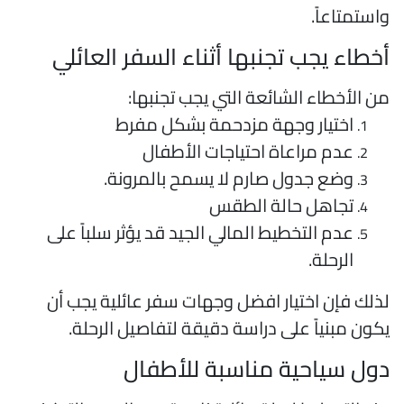
استمتاعاً.
خطاء يجب تجنبها أثناء السفر العائلي
ن الأخطاء الشائعة التي يجب تجنبها:
اختيار وجهة مزدحمة بشكل مفرط
عدم مراعاة احتياجات الأطفال
وضع جدول صارم لا يسمح بالمرونة.
تجاهل حالة الطقس
عدم التخطيط المالي الجيد قد يؤثر سلباً على
الرحلة.
ذلك فإن اختيار افضل وجهات سفر عائلية يجب أن
كون مبنياً على دراسة دقيقة لتفاصيل الرحلة.
ول سياحية مناسبة للأطفال