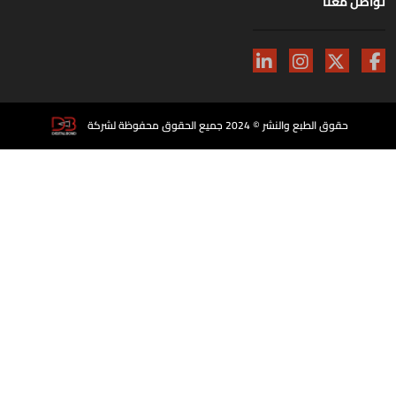
اصل معنا
حقوق الطبع والنشر © 2024 جميع الحقوق محفوظة لشركة