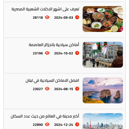
تعرف على اشهر الاكلات الشعبية المصرية
28118
2024-09-03
تخطيط الرحلات والتنقل
103
أماكن سياحية بالجزائر العاصمة
23196
2024-10-02
افضل الاماكن السياحية في لبنان
23027
2024-08-15
أكبر مدينة في العالم من حيث عدد السكان
22890
2024-12-24