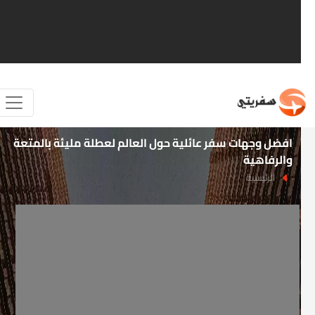
افضل وجهات سفر عائلية حول العالم لعطلة مليئة بالمتعة
والرفاهية
الرئيسية