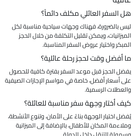
ل السفر العائلي مكلف دائماً؟
يس بالضرورة، فهناك وجهات سياحية مناسبة لكل
لميزانيات، ويمكن تقليل التكلفة من خلال الحجز
لمبكر واختيار عروض السفر المناسبة.
ا أفضل وقت لحجز رحلة عائلية؟
فضل الحجز قبل موعد السفر بفترة كافية للحصول
لى أسعار أفضل، خاصة في مواسم الإجازات الصيفية
العطلات الرسمية.
يف أختار وجهة سفر مناسبة للعائلة؟
ُفضل اختيار الوجهة بناءً على الأمان، وتنوع الأنشطة،
ملاءمة المكان للأطفال، بالإضافة إلى الميزانية
سهولة التنقل داخل الدولة.