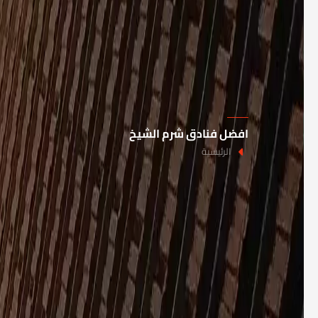
افضل فنادق شرم الشيخ
الرئيسية