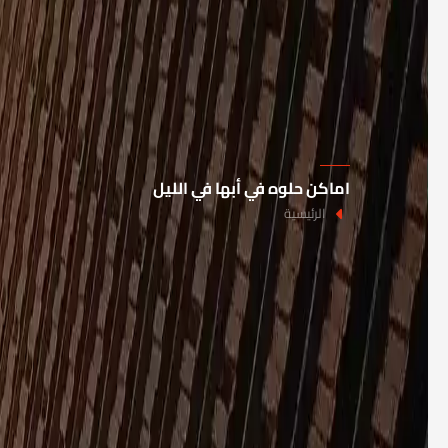
اماكن حلوه في أبها في الليل
الرئيسية