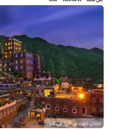
اماكن حلوه في أبها في الليل