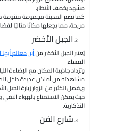
مشهد يخطف الأنظار.
كما تضم المدينة مجموعة متنوعة من
مريحة، مما يجعلها مكانًا مثاليًا لقض
الجبل الأخضر
يُعتبر الجبل الأخضر من
أبرز معالم أبها 
المساء.
وتزداد جاذبية المكان مع الإضاءة الليل
مشاهدته من أماكن عديدة داخل المد
ويفضل الكثير من الزوار زيارة الجبل ا
حيث يمكن الاستمتاع بالهواء النقي وا
التذكارية.
شارع الفن