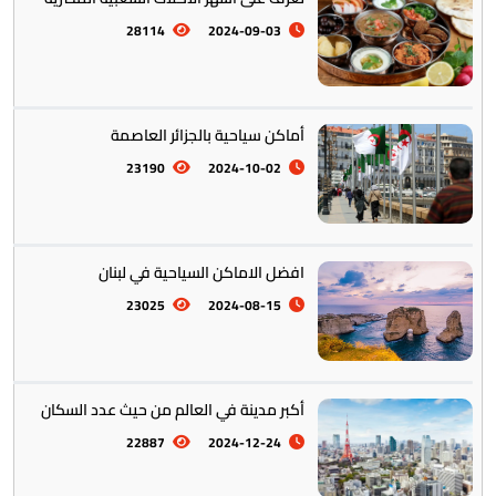
28114
2024-09-03
أماكن سياحية بالجزائر العاصمة
23190
2024-10-02
افضل الاماكن السياحية في لبنان
23025
2024-08-15
أكبر مدينة في العالم من حيث عدد السكان
22887
2024-12-24