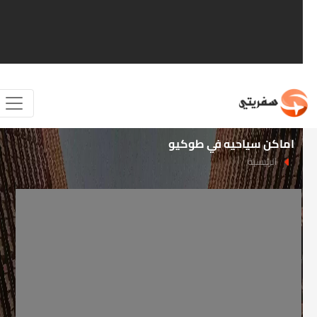
اماكن سياحيه في طوكيو
الرئيسية