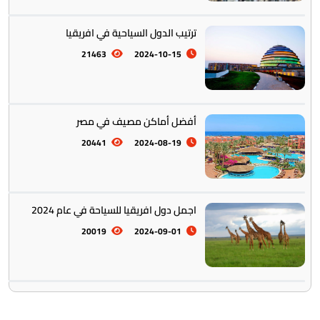
ترتيب الدول السياحية في افريقيا
21463
2024-10-15
أفضل أماكن مصيف في مصر
20441
2024-08-19
اجمل دول افريقيا للسياحة في عام 2024
20019
2024-09-01