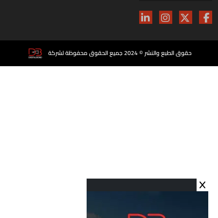
حقوق الطبع والنشر © 2024 جميع الحقوق محفوظة لشركة