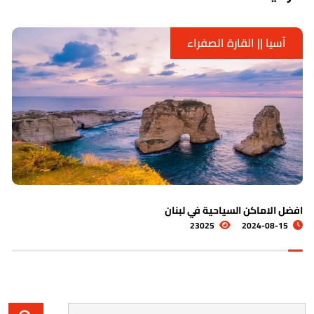
آسيا || القارة الصفراء
اشهر الاماكن السياحية في الكويت
5529
2024-08-19