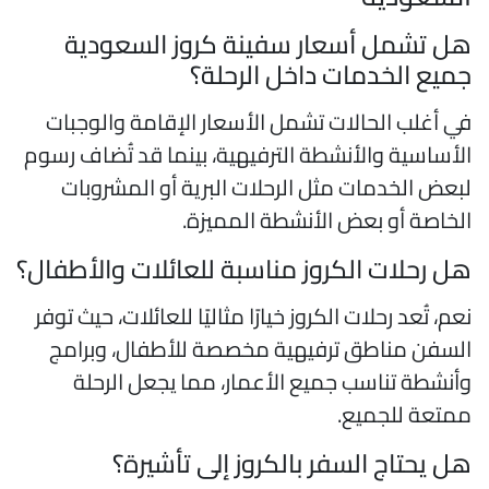
ل تشمل أسعار سفينة كروز السعودية
ميع الخدمات داخل الرحلة؟
ي أغلب الحالات تشمل الأسعار الإقامة والوجبات
لأساسية والأنشطة الترفيهية، بينما قد تُضاف رسوم
بعض الخدمات مثل الرحلات البرية أو المشروبات
لخاصة أو بعض الأنشطة المميزة.
ل رحلات الكروز مناسبة للعائلات والأطفال؟
عم، تُعد رحلات الكروز خيارًا مثاليًا للعائلات، حيث توفر
لسفن مناطق ترفيهية مخصصة للأطفال، وبرامج
أنشطة تناسب جميع الأعمار، مما يجعل الرحلة
متعة للجميع.
ل يحتاج السفر بالكروز إلى تأشيرة؟