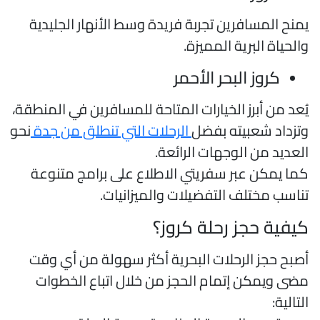
منح المسافرين تجربة فريدة وسط الأنهار الجليدية
الحياة البرية المميزة.
كروز البحر الأحمر
ُعد من أبرز الخيارات المتاحة للمسافرين في المنطقة،
تزداد شعبيته بفضل
الرحلات التي تنطلق من جدة
نحو
لعديد من الوجهات الرائعة.
ما يمكن عبر سفريتي الاطلاع على برامج متنوعة
ناسب مختلف التفضيلات والميزانيات.
يفية حجز رحلة كروز؟
صبح حجز الرحلات البحرية أكثر سهولة من أي وقت
ضى ويمكن إتمام الحجز من خلال اتباع الخطوات
لتالية: