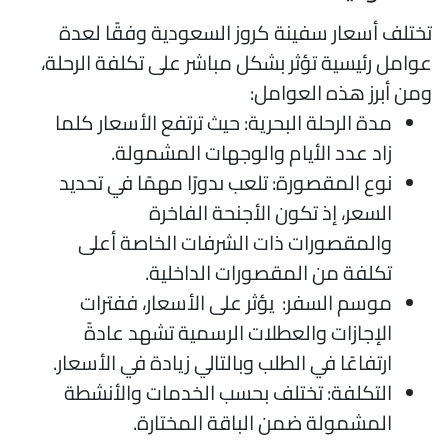
ختلف أسعار سفينة كروز السعودية وفقًا لعدة
وامل رئيسية تؤثر بشكل مباشر على تكلفة الرحلة،
من أبرز هذه العوامل:
مدة الرحلة البحرية: حيث ترتفع الأسعار كلما
زاد عدد الأيام والوجهات المشمولة.
نوع المقصورة: تلعب ىدورًا مهمًا في تحديد
السعر، إذ تكون الأجنحة الفاخرة
والمقصورات ذات الشرفات الخاصة أعلى
تكلفة من المقصورات الداخلية.
موسم السفر: يؤثر على الأسعار، ففترات
الإجازات والعطلات الرسمية تشهد عادةً
ارتفاعًا في الطلب وبالتالي زيادة في الأسعار.
التكلفة: تختلف بحسب الخدمات والأنشطة
المشمولة ضمن الباقة المختارة.