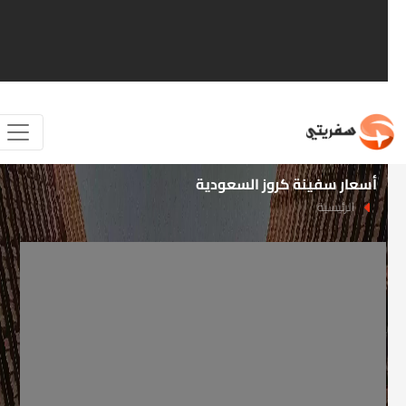
أسعار سفينة كروز السعودية
الرئيسية