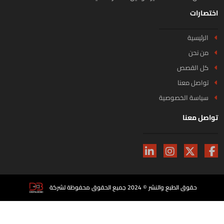
تصارات
الرئيسية
من نحن
كل القصص
تواصل معنا
سياسة الخصوصية
اصل معنا
حقوق الطبع والنشر © 2024 جميع الحقوق محفوظة لشركة