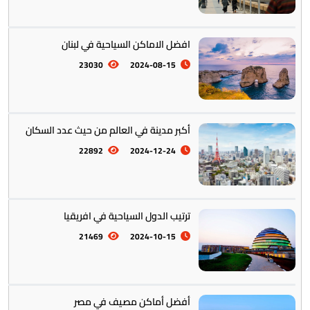
افضل الاماكن السياحية في لبنان
23030
2024-08-15
أكبر مدينة في العالم من حيث عدد السكان
22892
2024-12-24
ترتيب الدول السياحية في افريقيا
21469
2024-10-15
أفضل أماكن مصيف في مصر