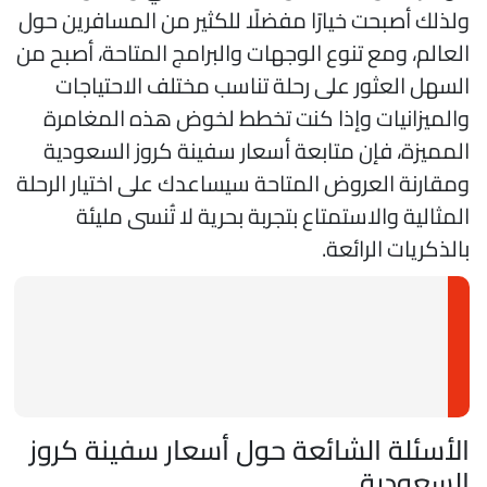
لذلك أصبحت خيارًا مفضلًا للكثير من المسافرين حول
لعالم، ومع تنوع الوجهات والبرامج المتاحة، أصبح من
لسهل العثور على رحلة تناسب مختلف الاحتياجات
الميزانيات وإذا كنت تخطط لخوض هذه المغامرة
لمميزة، فإن متابعة أسعار سفينة كروز السعودية
مقارنة العروض المتاحة سيساعدك على اختيار الرحلة
لمثالية والاستمتاع بتجربة بحرية لا تُنسى مليئة
الذكريات الرائعة.
لأسئلة الشائعة حول أسعار سفينة كروز
لسعودية