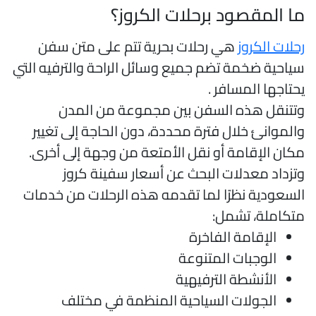
ا المقصود برحلات الكروز؟
حلات الكروز
هي رحلات بحرية تتم على متن سفن
ياحية ضخمة تضم جميع وسائل الراحة والترفيه التي
حتاجها المسافر .
تتنقل هذه السفن بين مجموعة من المدن
الموانئ خلال فترة محددة، دون الحاجة إلى تغيير
كان الإقامة أو نقل الأمتعة من وجهة إلى أخرى.
تزداد معدلات البحث عن أسعار سفينة كروز
لسعودية نظرًا لما تقدمه هذه الرحلات من خدمات
تكاملة، تشمل:
الإقامة الفاخرة
الوجبات المتنوعة
الأنشطة الترفيهية
الجولات السياحية المنظمة في مختلف