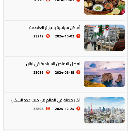
تخطيط الرحلات والتنقل
103
أماكن سياحية بالجزائر العاصمة
23212
2024-10-02
افضل الاماكن السياحية في لبنان
23036
2024-08-15
أكبر مدينة في العالم من حيث عدد السكان
22898
2024-12-24