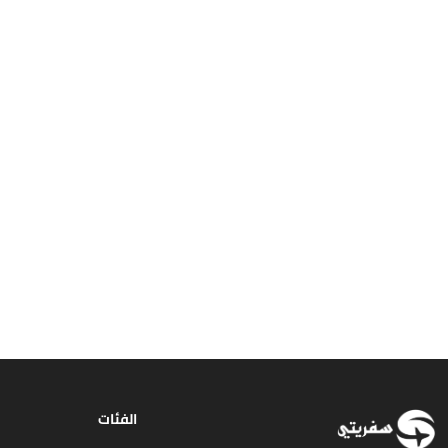
الفئات