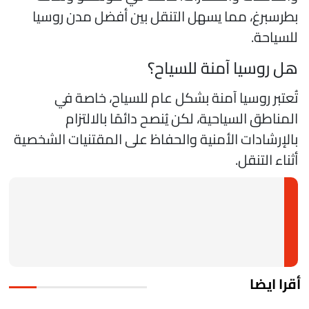
طرسبرغ، مما يسهل التنقل بين أفضل مدن روسيا
لسياحة.
ل روسيا آمنة للسياح؟
ُعتبر روسيا آمنة بشكل عام للسياح، خاصة في
لمناطق السياحية، لكن يُنصح دائمًا بالالتزام
الإرشادات الأمنية والحفاظ على المقتنيات الشخصية
ثناء التنقل.
قرا ايضا