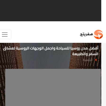
أفضل مدن روسيا للسياحة واجمل الوجهات الروسية لعشاق
السفر والطبيعة
الرئيسية