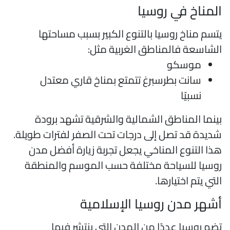
لمناخ في روسيا
تسم مناخ روسيا بالتنوع الكبير بسبب مساحتها
لشاسعة فالمناطق الغربية مثل:
موسكو
سانت بطرسبرغ تتمتع بمناخ قاري معتدل
نسبيًا
ينما المناطق الشمالية والشرقية تشهد برودة
ديدة قد تصل إلى درجات تحت الصفر لفترات طويلة.
ذا التنوع المناخي يجعل تجربة زيارة أفضل مدن
وسيا للسياحة مختلفة حسب الموسم والمنطقة
لتي يتم اختيارها.
شهر مدن روسيا الإسلامية
ضم روسيا عددًا من المدن التي ينتشر فيها