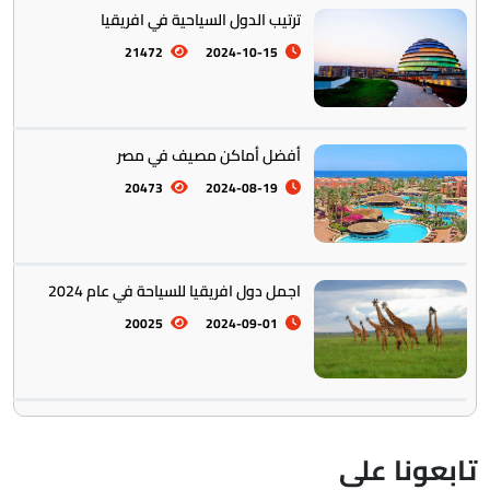
ترتيب الدول السياحية في افريقيا
21472
2024-10-15
أفضل أماكن مصيف في مصر
20473
2024-08-19
اجمل دول افريقيا للسياحة في عام 2024
20025
2024-09-01
ابعونا على