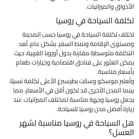
لأذواق والميزانيات.
كلفة السياحة في روسيا
ختلف تكلفة السياحة في روسيا حسب المدينة
مستوى الإقامة ونمط السفر. بشكل عام، تُعد
لتكلفة متوسطة مقارنة بدول أوروبا الغربية، حيث
مكن العثور على فنادق اقتصادية وخيارات طعام
أسعار مناسبة.
تُعتبر موسكو وسانت بطرسبرغ الأعلى تكلفة نسبيًا،
ينما المدن الأخرى قد تكون أقل في الأسعار، مما
جعل روسيا وجهة مناسبة لمختلف الميزانيات عند
يارة أفضل مدن روسيا للسياحة.
ل السياحة في روسيا مناسبة لشهر
لعسل؟