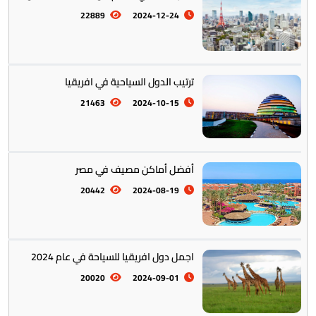
22889
2024-12-24
ترتيب الدول السياحية في افريقيا
21463
2024-10-15
أفضل أماكن مصيف في مصر
20442
2024-08-19
اجمل دول افريقيا للسياحة في عام 2024
20020
2024-09-01