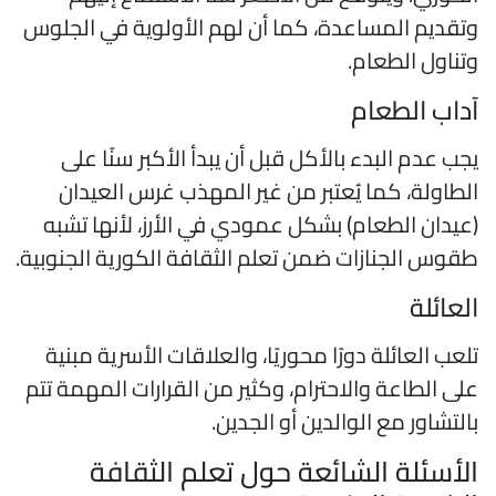
تقديم المساعدة، كما أن لهم الأولوية في الجلوس
تناول الطعام.
داب الطعام
جب عدم البدء بالأكل قبل أن يبدأ الأكبر سنًا على
لطاولة، كما يُعتبر من غير المهذب غرس العيدان
عيدان الطعام) بشكل عمودي في الأرز، لأنها تشبه
قوس الجنازات ضمن تعلم الثقافة الكورية الجنوبية.
لعائلة
لعب العائلة دورًا محوريًا، والعلاقات الأسرية مبنية
لى الطاعة والاحترام، وكثير من القرارات المهمة تتم
التشاور مع الوالدين أو الجدين.
لأسئلة الشائعة حول تعلم الثقافة