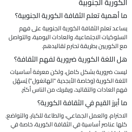
لكورية الجنوبية
ا أهمية تعلم الثقافة الكورية الجنوبية؟
ساعد تعلم الثقافة الكورية الجنوبية على فهم
لسلوكيات الاجتماعية، والعادات اليومية، والتواصل
ع الكوريين بطريقة تحترم تقاليدهم.
ل اللغة الكورية ضرورية لفهم الثقافة؟
يست ضرورية بشكل كامل، ولكن معرفة أساسيات
للغة الكورية (وخاصة الأبجدية "الهانغول") يُسهّل
هم العادات والتقاليد، ويقربك من الناس أكثر.
ا أبرز القيم في الثقافة الكورية؟
لاحترام، والعمل الجماعي، والطاعة للكبار، والتواضع.
لها عناصر أساسية في الثقافة الكورية، خاصة في