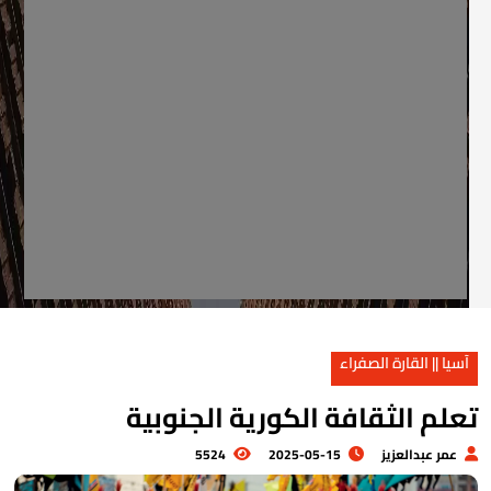
آسيا || القارة الصفراء
علم الثقافة الكورية الجنوبية
عمر عبدالعزيز
2025-05-15
5524