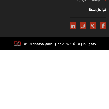
اصل معنا
حقوق الطبع والنشر © 2024 جميع الحقوق محفوظة لشركة