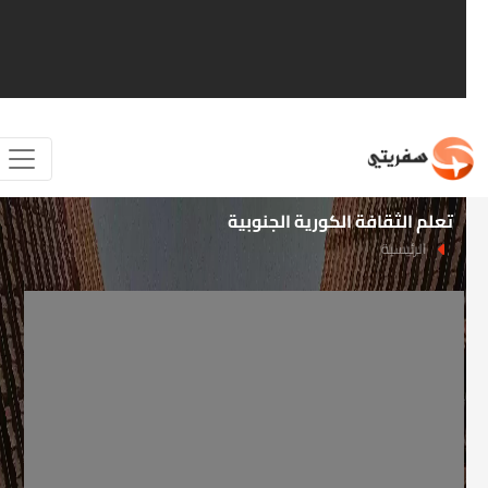
تعلم الثقافة الكورية الجنوبية
الرئيسية