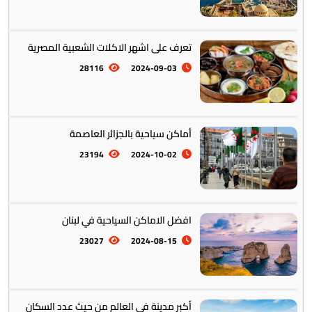
تعرف على اشهر الاكلات الشعبية المصرية
28116
2024-09-03
تخطيط الرحلات والتنقل
103
أماكن سياحية بالجزائر العاصمة
23194
2024-10-02
افضل الاماكن السياحية في لبنان
23027
2024-08-15
أكبر مدينة في العالم من حيث عدد السكان