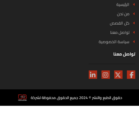
الرئيسية
من نحن
كل القصص
تواصل معنا
سياسة الخصوصية
اصل معنا
حقوق الطبع والنشر © 2024 جميع الحقوق محفوظة لشركة