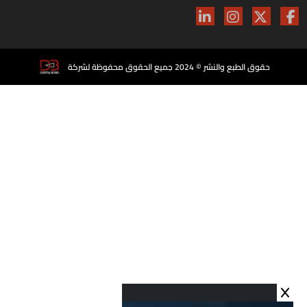
حقوق الطبع والنشر © 2024 جميع الحقوق محفوظة لشركة