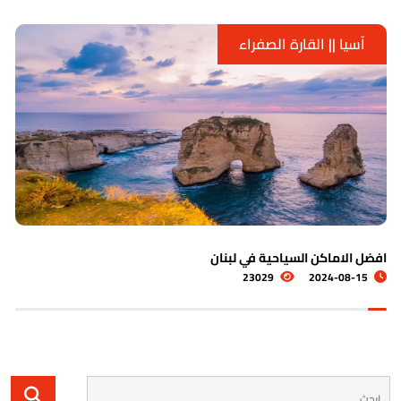
آسيا || القارة الصفراء
اشهر الاماكن السياحية في الكويت
5531
2024-08-19