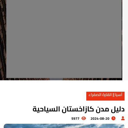
آسيا || القارة الصفراء
ليل مدن كازاخستان السياحية
5977
2024-08-20