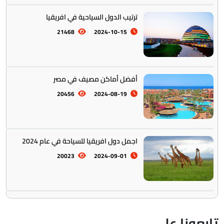
ترتيب الدول السياحية في افريقيا
21468
2024-10-15
أفضل أماكن مصيف في مصر
20456
2024-08-19
اجمل دول افريقيا للسياحة في عام 2024
20023
2024-09-01
ابعونا على