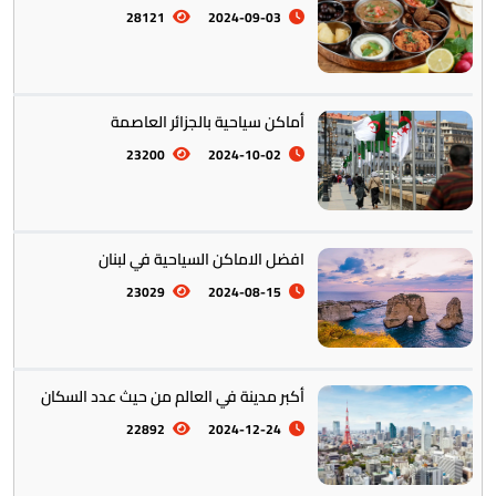
28121
2024-09-03
تخطيط الرحلات والتنقل
103
أماكن سياحية بالجزائر العاصمة
23200
2024-10-02
افضل الاماكن السياحية في لبنان
23029
2024-08-15
أكبر مدينة في العالم من حيث عدد السكان
22892
2024-12-24