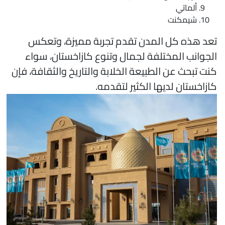
ألماتي
شيمكنت
عد هذه كل المدن تقدم تجربة مميزة، وتعكس
لجوانب المختلفة لجمال وتنوع كازاخستان، سواء
نت تبحث عن الطبيعة الخلابة والتاريخ والثقافة، فإن
ازاخستان لديها الكثير لتقدمه.