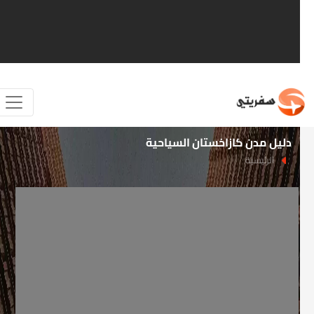
دليل مدن كازاخستان السياحية
الرئيسية