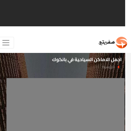
اجمل الاماكن السياحية في بانكوك
الرئيسية