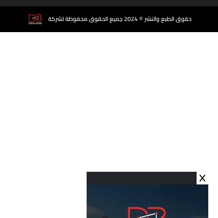
حقوق الطبع والنشر © 2024 جميع الحقوق محفوظة لشركة