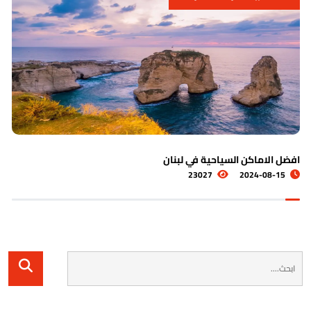
اشهر الاماكن السياحية في الكويت
5530
2024-08-19