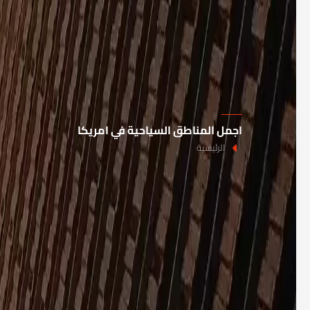
اجمل المناطق السياحية في امريكا
الرئيسية