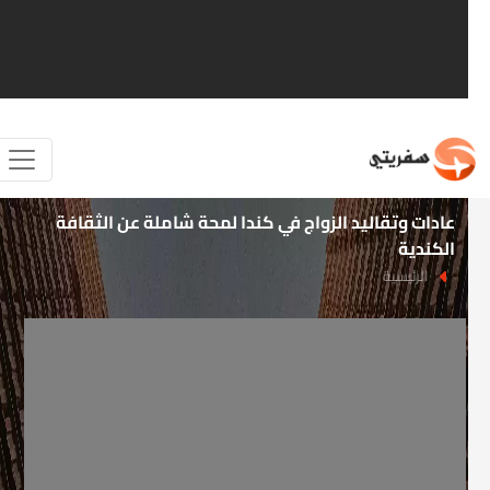
عادات وتقاليد الزواج في كندا لمحة شاملة عن الثقافة
الكندية
الرئيسية