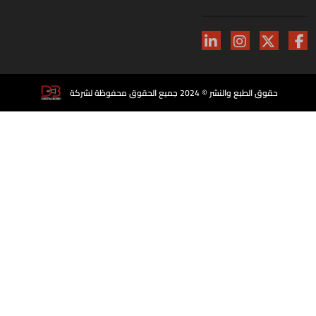
حقوق الطبع والنشر © 2024 جميع الحقوق محفوظة لشركة