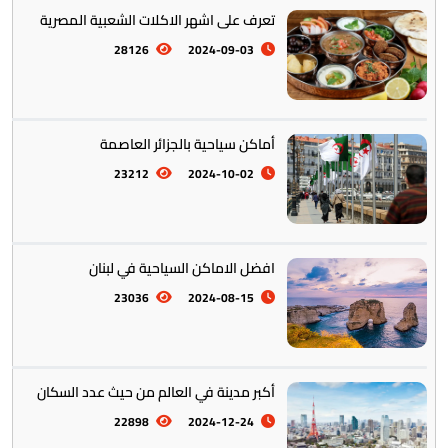
تعرف على اشهر الاكلات الشعبية المصرية
28126
2024-09-03
تخطيط الرحلات والتنقل
103
أماكن سياحية بالجزائر العاصمة
23212
2024-10-02
افضل الاماكن السياحية في لبنان
23036
2024-08-15
أكبر مدينة في العالم من حيث عدد السكان
22898
2024-12-24