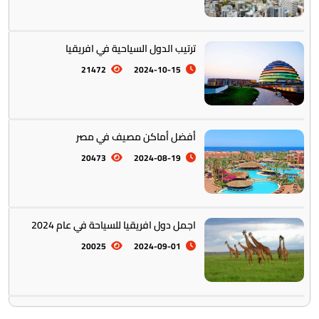
ترتيب الدول السياحية في افريقيا
21472
2024-10-15
أفضل أماكن مصيف في مصر
20473
2024-08-19
اجمل دول افريقيا للسياحة في عام 2024
20025
2024-09-01