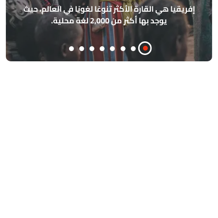
فريقيا هي القارة الأكثر تنوعًا لغويًا في العالم، حيث
مذه
يوجد بها أكثر من 2,000 لغة محلية.