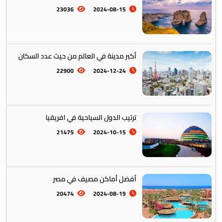
23036
2024-08-15
أكبر مدينة في العالم من حيث عدد السكان
22900
2024-12-24
ترتيب الدول السياحية في افريقيا
21475
2024-10-15
أفضل أماكن مصيف في مصر
20474
2024-08-19