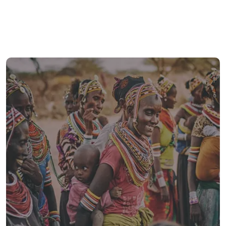
أ
الأساس