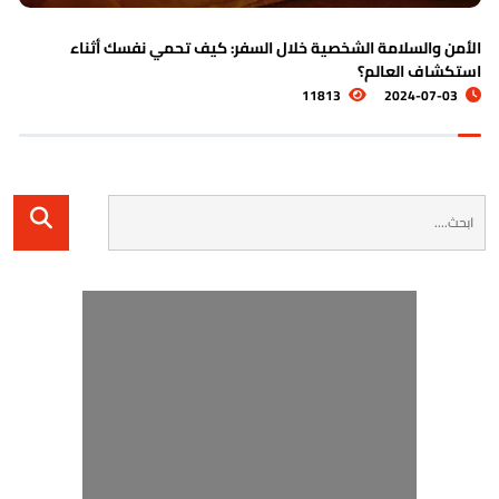
من والسلامة الشخصية خلال السفر: كيف تحمي نفسك أثناء
الد
كشاف العالم؟
11813
2024-07-03