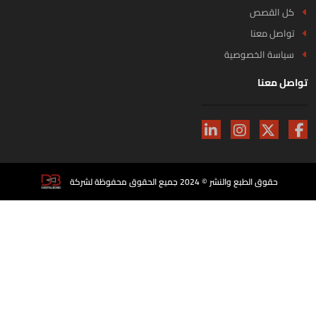
كل القصص
تواصل معنا
سياسة الخصوصية
اصل معنا
حقوق الطبع والنشر © 2024 جميع الحقوق محفوظة لشركة