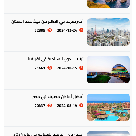
أكبر مدينة في العالم من حيث عدد السكان
22885
2024-12-24
ترتيب الدول السياحية في افريقيا
21461
2024-10-15
أفضل أماكن مصيف في مصر
20437
2024-08-19
اجمل دول افريقيا للسياحة في عام 2024