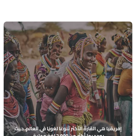
ا
إفريقيا هي القارة الأكثر تنوعًا لغويًا في العالم، حيث
يوجد بها أكثر من 2,000 لغة محلية.