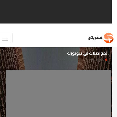
المواصلات في نيويورك
الرئيسية