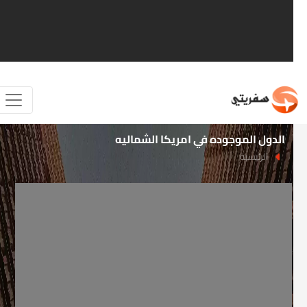
الدول الموجوده في امريكا الشماليه
الرئيسية