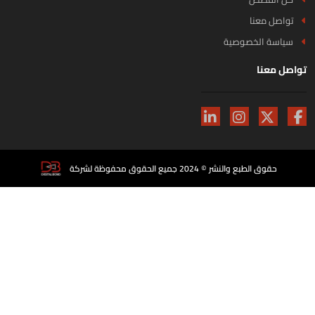
تواصل معنا
سياسة الخصوصية
اصل معنا
حقوق الطبع والنشر © 2024 جميع الحقوق محفوظة لشركة