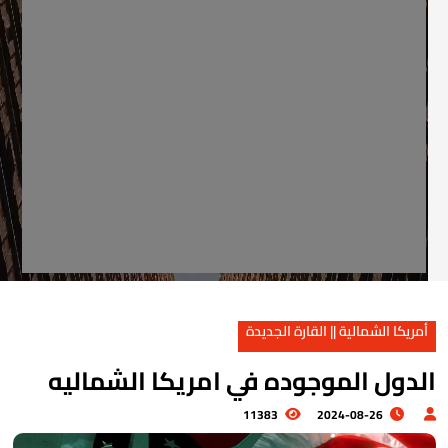
أمريكا الشمالية || القارة الجديدة
لدول الموجوده في امريكا الشماليه
11383
2024-08-26