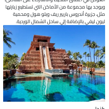
يوجد بها مجموعة من الأماكن التي تستطيع زيارتها
ثل، جزيرة أندروس باريير ريف وبلو هول ومحمية
يون ليفي بالإضافة إلي ساحل الشمال الوردية.
ندا