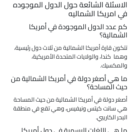
لاسئلة الشائعة حول الدول الموجوده
ي امريكا الشماليه
م عدد الدول الموجودة في أمريكا
لشمالية؟
تكون قارة أمريكا الشمالية من ثلاث دول رئيسية،
هما كندا، والولايات المتحدة الأمريكية،
المكسيك.
ا هي أصغر دولة في أمريكا الشمالية من
يث المساحة؟
صغر دولة في أمريكا الشمالية من حيث المساحة
ي سانت كيتس ونيفيس، وهي تقع في منطقة
لبحر الكاريبي.
ا هي اللغات الرسمية في دول أمريكا