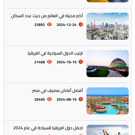
أكبر مدينة في العالم من حيث عدد السكان
22892
2024-12-24
ترتيب الدول السياحية في افريقيا
21468
2024-10-15
أفضل أماكن مصيف في مصر
20456
2024-08-19
اجمل دول افريقيا للسياحة في عام 2024