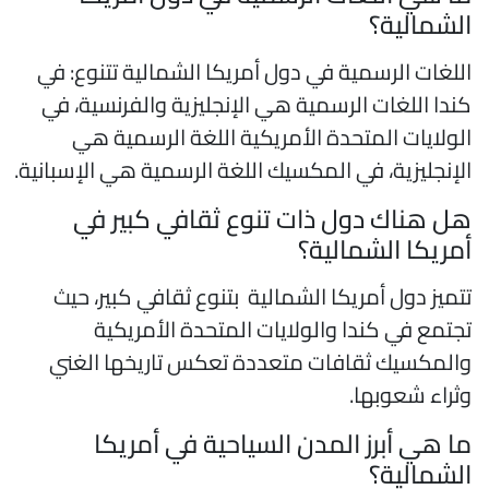
لشمالية؟
للغات الرسمية في دول أمريكا الشمالية تتنوع: في
ندا اللغات الرسمية هي الإنجليزية والفرنسية، في
لولايات المتحدة الأمريكية اللغة الرسمية هي
لإنجليزية، في المكسيك اللغة الرسمية هي الإسبانية.
ل هناك دول ذات تنوع ثقافي كبير في
مريكا الشمالية؟
تميز دول أمريكا الشمالية بتنوع ثقافي كبير، حيث
جتمع في كندا والولايات المتحدة الأمريكية
المكسيك ثقافات متعددة تعكس تاريخها الغني
ثراء شعوبها.
ا هي أبرز المدن السياحية في أمريكا
لشمالية؟