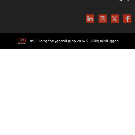
حقوق الطبع والنشر © 2024 جميع الحقوق محفوظة لشركة