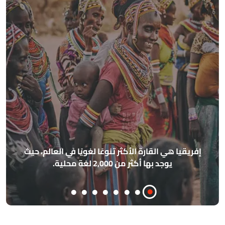
ا
إفريقيا هي القارة الأكثر تنوعًا لغويًا في العالم، حيث
يوجد بها أكثر من 2,000 لغة محلية.