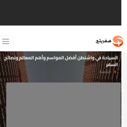
السياحة في واشنطن أفضل المواسم وأهم المعالم ونصائح
السفر
الرئيسية