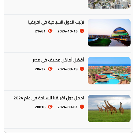
ترتيب الدول السياحية في افريقيا
21461
2024-10-15
أفضل أماكن مصيف في مصر
20432
2024-08-19
اجمل دول افريقيا للسياحة في عام 2024
20016
2024-09-01