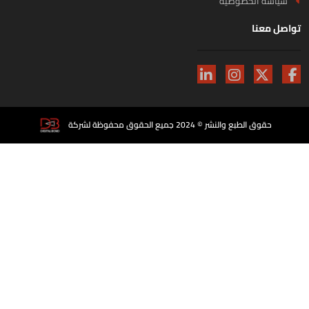
سياسة الخصوصية
اصل معنا
حقوق الطبع والنشر © 2024 جميع الحقوق محفوظة لشركة