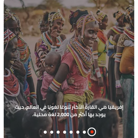
الأ
إفريقيا هي القارة الأكثر تنوعًا لغويًا في العالم، حيث
م
يوجد بها أكثر من 2,000 لغة محلية.