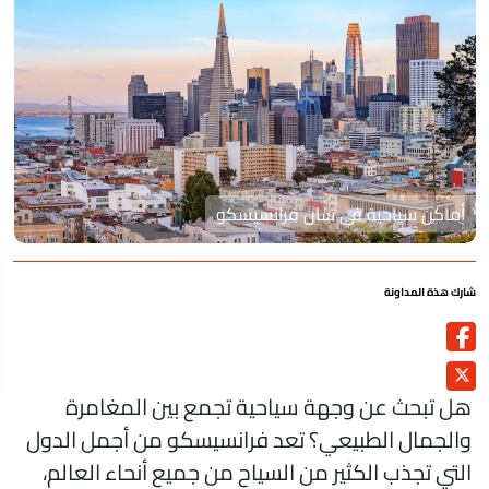
أماكن سياحية في سان فرانسيسكو
رك هذة المداونة
ل تبحث عن وجهة سياحية تجمع بين المغامرة
الجمال الطبيعي؟ تعد فرانسيسكو من أجمل الدول
لتي تجذب الكثير من السياح من جميع أنحاء العالم،