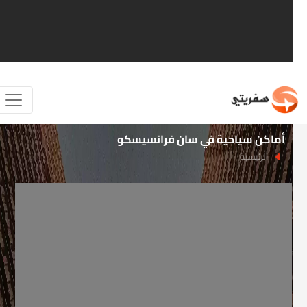
أماكن سياحية في سان فرانسيسكو
الرئيسية