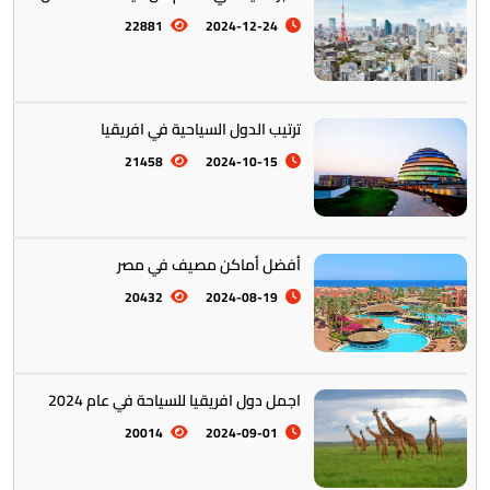
22881
2024-12-24
ترتيب الدول السياحية في افريقيا
21458
2024-10-15
أفضل أماكن مصيف في مصر
20432
2024-08-19
اجمل دول افريقيا للسياحة في عام 2024
20014
2024-09-01