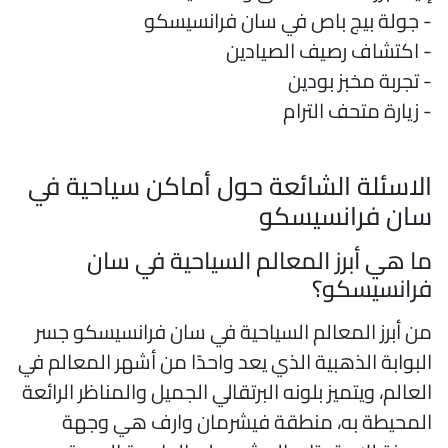
 جولة بيج باص في سان فرانسيسكو
 اكتشاف رصيف الصيادين
 تجربة مخبز بودين
 زيارة متحف الترام
لاسئلة الشائعة حول أماكن سياحية في
ان فرانسيسكو
ا هي أبرز المعالم السياحية في سان
رانسيسكو؟
ن أبرز المعالم السياحية في سان فرانسيسكو جسر
لبوابة الذهبية الذي يعد واحدًا من أشهر المعالم في
لعالم، ويتميز بلونه البرتقالي الجميل والمناظر الرائعة
لمحيطة به، منطقة فيشرمان وارف هي وجهة