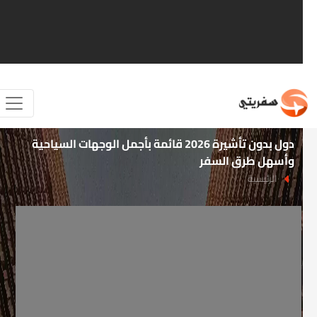
دول بدون تأشيرة 2026 قائمة بأجمل الوجهات السياحية
وأسهل طرق السفر
الرئيسية