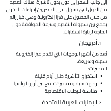
لى جانب السفر إلى دول بدون تاشيرة، هناك العديد
ن الدول التي تسهّل على المصريين إجراءات الدخول
ن خلال الحصول على فيزا إلكترونية وهي خيار رائع
جمع بين سهولة التقديم وسرعة الموافقة دون
لحاجة لزيارة السفارات.
أذربيجان
ُعد من أشهر الوجهات التي تقدم فيزا إلكترونية
هلة وسريعة.
لمميزات:
استخراج التأشيرة خلال أيام قليلة
وجهة سياحية مميزة تجمع بين أوروبا وآسيا
مناسبة للرحلات الاقتصادية
الإمارات العربية المتحدة