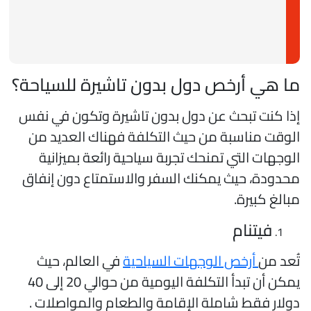
ا هي أرخص دول بدون تاشيرة للسياحة؟
ذا كنت تبحث عن دول بدون تاشيرة وتكون في نفس
لوقت مناسبة من حيث التكلفة فهناك العديد من
لوجهات التي تمنحك تجربة سياحية رائعة بميزانية
حدودة، حيث يمكنك السفر والاستمتاع دون إنفاق
بالغ كبيرة.
فيتنام
ُعد من
أرخص الوجهات السياحية
في العالم، حيث
يمكن أن تبدأ التكلفة اليومية من حوالي 20 إلى 40
ولار فقط شاملة الإقامة والطعام والمواصلات .