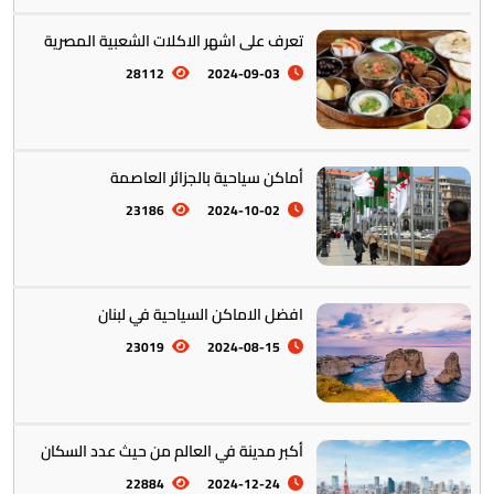
تعرف على اشهر الاكلات الشعبية المصرية
28112
2024-09-03
تخطيط الرحلات والتنقل
103
أماكن سياحية بالجزائر العاصمة
23186
2024-10-02
افضل الاماكن السياحية في لبنان
23019
2024-08-15
أكبر مدينة في العالم من حيث عدد السكان
22884
2024-12-24