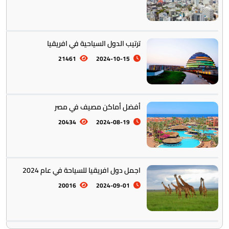
ترتيب الدول السياحية في افريقيا
21461
2024-10-15
أفضل أماكن مصيف في مصر
20434
2024-08-19
اجمل دول افريقيا للسياحة في عام 2024
20016
2024-09-01