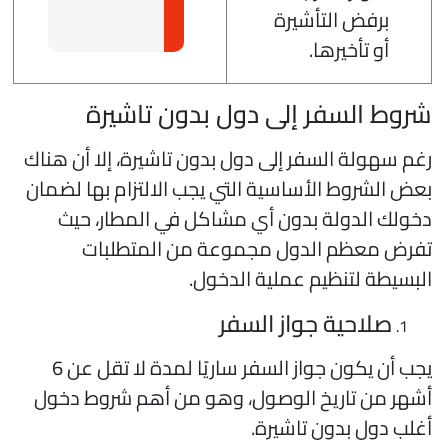
برفض التأشيرة
أو تأخيرها.
روط السفر إلى دول بدون تاشيرة
غم سهولة السفر إلى دول بدون تاشيرة، إلا أن هناك
عض الشروط الأساسية التي يجب الالتزام بها لضمان
خولك الدولة بدون أي مشاكل في المطار، حيث
فرض معظم الدول مجموعة من المتطلبات
لبسيطة لتنظيم عملية الدخول.
صلاحية جواز السفر
يجب أن يكون جواز السفر ساريًا لمدة لا تقل عن 6
شهر من تاريخ الوصول، وهو من أهم شروط دخول
غلب دول بدون تاشيرة.