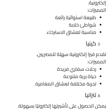
لكترونية.
لمميزات:
طبيعة استوائية رائعة
شواطئ خلابة
مناسبة لعشاق الاسترخاء
كينيا
قدم فيزا إلكترونية سهلة للمصريين.
لمميزات:
رحلات سفاري فريدة
حياة برية متنوعة
تجربة مختلفة لعشاق المغامرة
تنزانيا
مكن الحصول على تأشيرتها إلكترونيًا بسهولة.