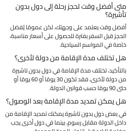
تى أفضل وقت لحجز رحلة إلى دول بدون
أشيرة؟
فضل وقت يعتمد على وجهتك، لكن عمومًا يُفضل
لحجز قبل السفر بفترة للحصول على أسعار مناسبة،
اصة في المواسم السياحية.
ل تختلف مدة الإقامة من دولة لأخرى؟
التأكيد، تختلف مدة الإقامة في دول بدون تاشيرة
من دولة لأخرى، فقد تكون 30 يومًا أو 60 يومًا أو
90 يومًا حسب قوانين الدولة.
ل يمكن تمديد مدة الإقامة بعد الوصول؟
ي بعض دول بدون تاشيرة يمكنك تمديد الإقامة من
اخل الدولة مقابل رسوم، بينما في دول أخرى يجب