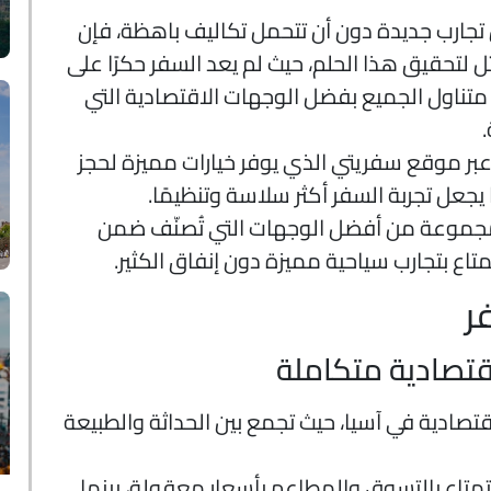
تجارب جديدة دون أن تتحمل تكاليف باهظة، فإن
ل لتحقيق هذا الحلم، حيث لم يعد السفر حكرًا على
 متناول الجميع بفضل الوجهات الاقتصادية التي
بر موقع سفريتي الذي يوفر خيارات مميزة لحجز
يجعل تجربة السفر أكثر سلاسة وتنظيمًا.
جموعة من أفضل الوجهات التي تُصنّف ضمن
تاع بتجارب سياحية مميزة دون إنفاق الكثير.
ر
اقتصادية متكاملة
لاقتصادية في آسيا، حيث تجمع بين الحداثة والطبيعة
متاع بالتسوق والمطاعم بأسعار معقولة، بينما