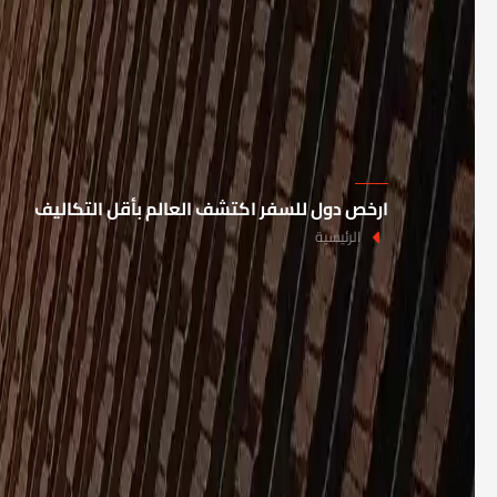
ارخص دول للسفر اكتشف العالم بأقل التكاليف
الرئيسية