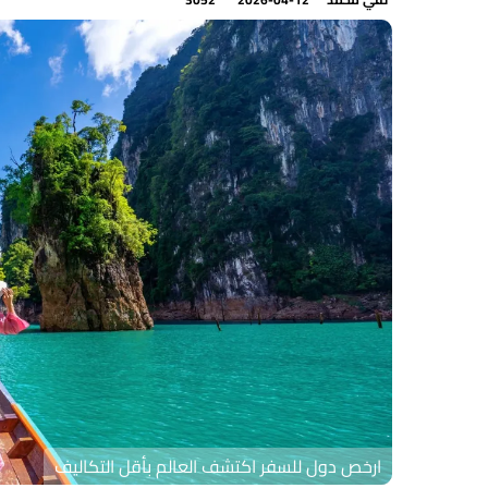
ارخص دول للسفر اكتشف العالم بأقل التكاليف