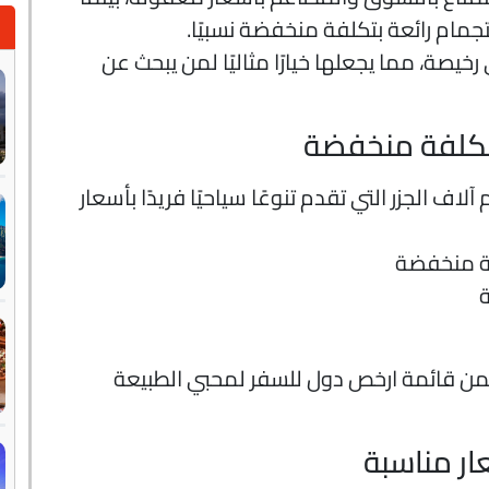
تجمام رائعة بتكلفة منخفضة نسبيًا.
يصة، مما يجعلها خيارًا مثاليًا لمن يبحث عن
بتكلفة منخفضة
اف الجزر التي تقدم تنوعًا سياحيًا فريدًا بأسعار
فة منخفضة
ة
ت ضمن قائمة ارخص دول للسفر لمحبي الطبيعة
ار مناسبة