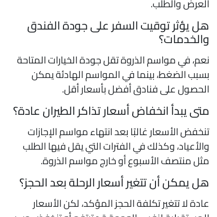
لعرض والطلب.
ل يؤثر توقيت السفر على جودة الفندق
الخدمات؟
عم، في مواسم الذروة تقل جودة الخيارات المتاحة
سبب الضغط، بينما في المواسم الهادئة يمكن
لحصول على فنادق أفضل بأسعار أقل.
تى يبدأ انخفاض أسعار تذاكر الطيران عادة؟
نخفض الأسعار غالبًا بعد انتهاء مواسم الإجازات
الأعياد، وكذلك في الفترات التي يقل فيها الطلب
ثل منتصف الأسبوع أو خارج مواسم الذروة.
ل يمكن أن تتغير أسعار الرحلة بعد الحجز؟
ادة لا تتغير تكلفة الحجز المؤكد، لكن الأسعار