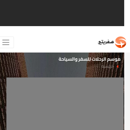
موسم الرحلات للسفر والسياحة
الرئيسية