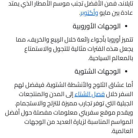
ايلاند، فمن الأفضل تجنب موسم الأمطار الذي يمتد
ادة بين مايو
وأكتوبر
.
الوجهات الأوروبية
تميز أوروبا بأجواء رائعة خلال الربيع والخريف، مما
جعل هذه الفترات مثالية للتجول والاستمتاع
المعالم السياحية.
الوجهات الشتوية
ما عشاق الثلوج والأنشطة الشتوية، فيفضل لهم
لسفر خلال
فصل الشتاء
إلى المدن والمنتجعات
لجبلية التي توفر تجارب مميزة للتزلج والاستجمام.
يقدم موقع سفريتي معلومات مفصلة حول أفضل
لمواسم المناسبة لزيارة العديد من الوجهات
لعالمية.