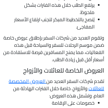
يرتفع الطلب خلال هذه الفترات بشكل
ملحوظ.
يُنصح بالتخطيط المبكر لتجنب ارتفاع الأسعار
المفاجئ.
تقوم العديد من شركات السفر بإطلاق عروض خاصة
من موسم الرحلات للسفر والسياحة قبل هذه
لفعاليات، مما يمنح المسافرين فرصة للاستفادة من
سعار أقل قبل زيادة الطلب.
لعروض الخاصة للعائلات والأزواج
قدم شركات السفر العديد من
العروض المخصصة
لعائلات
والأزواج، خاصة خلال الفترات الهادئة من
لعام، وتشمل هذه العروض:
خصومات على الإقامة