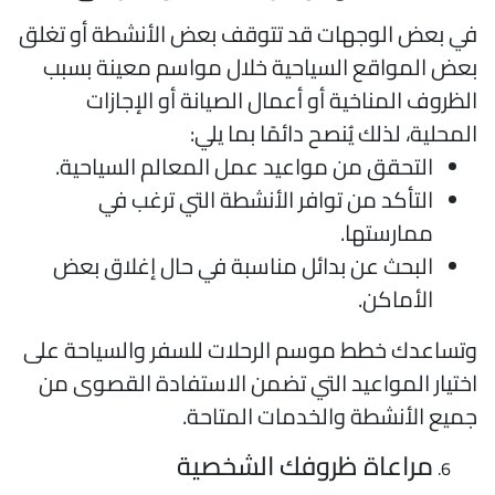
ي بعض الوجهات قد تتوقف بعض الأنشطة أو تغلق
عض المواقع السياحية خلال مواسم معينة بسبب
لظروف المناخية أو أعمال الصيانة أو الإجازات
لمحلية، لذلك يُنصح دائمًا بما يلي:
التحقق من مواعيد عمل المعالم السياحية.
التأكد من توافر الأنشطة التي ترغب في
ممارستها.
البحث عن بدائل مناسبة في حال إغلاق بعض
الأماكن.
تساعدك خطط موسم الرحلات للسفر والسياحة على
ختيار المواعيد التي تضمن الاستفادة القصوى من
ميع الأنشطة والخدمات المتاحة.
مراعاة ظروفك الشخصية