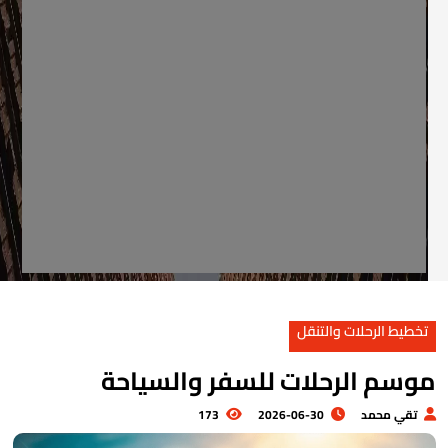
تخطيط الرحلات والتنقل
وسم الرحلات للسفر والسياحة
تقي محمد
2026-06-30
173