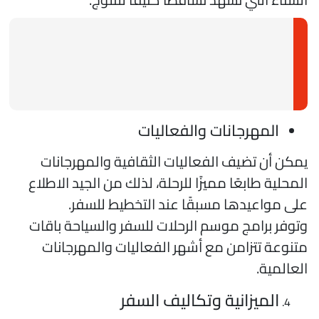
المهرجانات والفعاليات
مكن أن تضيف الفعاليات الثقافية والمهرجانات
لمحلية طابعًا مميزًا للرحلة، لذلك من الجيد الاطلاع
لى مواعيدها مسبقًا عند التخطيط للسفر.
توفر برامج موسم الرحلات للسفر والسياحة باقات
تنوعة تتزامن مع أشهر الفعاليات والمهرجانات
لعالمية.
الميزانية وتكاليف السفر