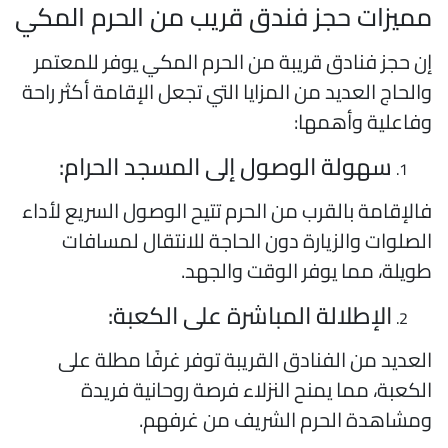
ميزات حجز فندق قريب من الحرم المكي
ن حجز فنادق قريبة من الحرم المكي يوفر للمعتمر
الحاج العديد من المزايا التي تجعل الإقامة أكثر راحة
فاعلية وأهمها:
سهولة الوصول إلى المسجد الحرام:
الإقامة بالقرب من الحرم تتيح الوصول السريع لأداء
لصلوات والزيارة دون الحاجة للانتقال لمسافات
ويلة، مما يوفر الوقت والجهد.
الإطلالة المباشرة على الكعبة:
لعديد من الفنادق القريبة توفر غرفًا مطلة على
لكعبة، مما يمنح النزلاء فرصة روحانية فريدة
مشاهدة الحرم الشريف من غرفهم.