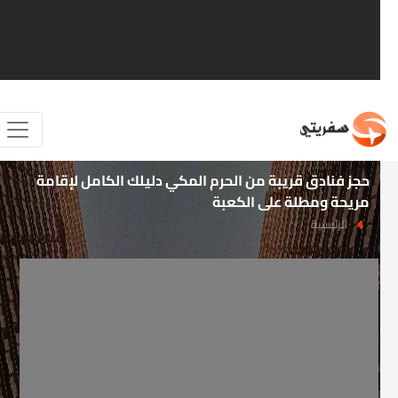
حجز فنادق قريبة من الحرم المكي دليلك الكامل لإقامة
مريحة ومطلة على الكعبة
الرئيسية