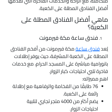
تكاملة، مع الراحة والخدمات الفاخرة التي تقدمها
فضل الفنادق المطلة على الكعبة.
اهي أفضل الفنادق المطلة على
لكعبة؟
فندق ساعة مكة فيرمونت
ُعد
فندق ساعة
مكة فيرمونت من أفخم الفنادق
لمطلة على الكعبة المشرفة، حيث يوفر إطلالات
انورامية مباشرة على المسجد الحرام، مع خدمات
اخرة تلبي احتياجات كبار الزوار.
هم مميزاته:
76 طابقًا من الفخامة والرفاهية مع إطلالة
رائعة على الكعبة.
يضم أكثر من 4000 متجر تجاري لتلبية
احتياجات الزوار.