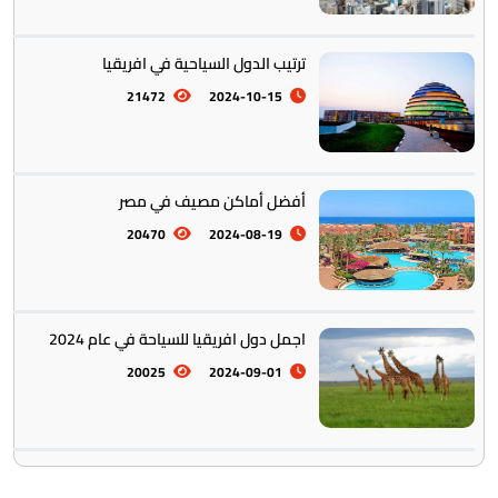
ترتيب الدول السياحية في افريقيا
21472
2024-10-15
أفضل أماكن مصيف في مصر
20470
2024-08-19
اجمل دول افريقيا للسياحة في عام 2024
20025
2024-09-01