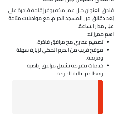
ندق العنوان جبل عمر مكة يوفر إقامة فاخرة على
ُعد دقائق من المسجد الحرام، مع مواصلات متاحة
لى مدار الساعة.
هم مميزاته:
تصميم عصري مع مرافق فاخرة.
موقع قريب من الحرم المكي لزيارة سهلة
ومريحة.
خدمات متنوعة تشمل مرافق رياضية
ومطاعم عالية الجودة.