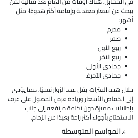
ي المقابل، هناك أوقات من العام تُعد مثالية لمن
بحث عن أسعار معتدلة وإقامة أكثر هدوءًا، مثل
شهر:
محرم
صفر
ربيع الأول
ربيع الآخر
جمادى الأولى
جمادى الآخرة.
لال هذه الفترات، يقل عدد الزوار نسبيًا، مما يؤدي
لى انخفاض الأسعار وزيادة فرص الحصول على غرف
إطلالات مميزة دون تكلفة مرتفعة إلى جانب
لاستمتاع بأجواء أكثر راحة بعيدًا عن الزحام.
المواسم المتوسطة