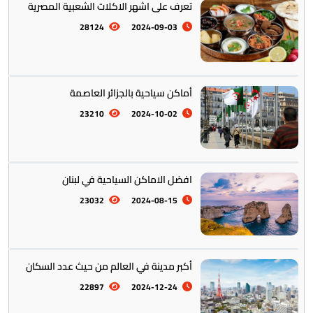
تعرف على اشهر الاكلات الشعبية المصرية
28124
2024-09-03
تخطيط الرحلات والتنقل
103
أماكن سياحية بالجزائر العاصمة
23210
2024-10-02
افضل الاماكن السياحية في لبنان
23032
2024-08-15
أكبر مدينة في العالم من حيث عدد السكان
22897
2024-12-24