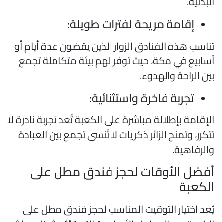
لبدنية.
إقامة مريحة لفترات طويلة:
ناسب هذه الفنادق الزوار الذين يقضون عدة أيام أو
سابيع في مكة، حيث توفر لهم بيئة متكاملة تجمع
ين الراحة والهدوء.
تجربة فاخرة واستثنائية:
لإقامة بإطلالة مباشرة على الكعبة تُعد تجربة نادرة لا
تكرر، وتمنح الزائر ذكريات لا تُنسى تجمع بين العبادة
الرفاهية.
فضل الأوقات لحجز فندق مطل على
لكعبة
ُعد اختيار التوقيت المناسب لحجز فندق مطل على