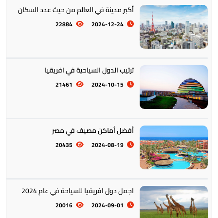
أكبر مدينة في العالم من حيث عدد السكان
22884
2024-12-24
ترتيب الدول السياحية في افريقيا
21461
2024-10-15
أفضل أماكن مصيف في مصر
20435
2024-08-19
اجمل دول افريقيا للسياحة في عام 2024
20016
2024-09-01