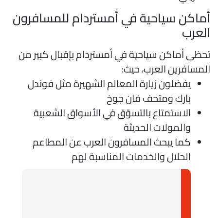
ماكن سياحية في أمستردام للمسافرون
لعرب
حظى أماكن سياحية في أمستردام بإقبال كبير من
لمسافرين العرب، حيث:
يفضلون زيارة المعالم الشهيرة مثل فوندل
بارك ومتحف فان جوخ
الاستمتاع بالتسوّق في الأسواق الشعبية
والمولات الحديثة
كما يبحث المسافرون العرب عن المطاعم
الحلال والخدمات المناسبة لهم