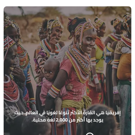
الأس
إفريقيا هي القارة الأكثر تنوعًا لغويًا في العالم، حيث
م
يوجد بها أكثر من 2,000 لغة محلية.