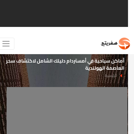
أماكن سياحية في أمستردام دليلك الشامل لاكتشاف سحر
العاصمة الهولندية
الرئيسية