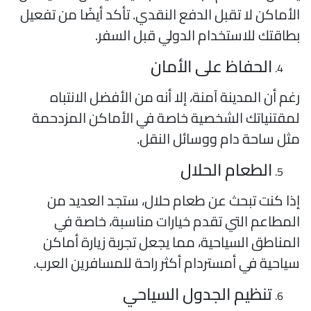
لأماكن لا تقبل الدفع النقدي. تأكد أيضًا من تفعيل
طاقتك للاستخدام الدولي قبل السفر.
الحفاظ على الأمان
غم أن المدينة آمنة، إلا أنه من الأفضل الانتباه
مقتنياتك الشخصية خاصة في الأماكن المزدحمة
ثل ساحة دام ووسائل النقل.
الطعام الحلال
ذا كنت تبحث عن طعام حلال، ستجد العديد من
لمطاعم التي تقدم خيارات مناسبة، خاصة في
لمناطق السياحية، مما يجعل تجربة زيارة أماكن
ياحية في أمستردام أكثر راحة للمسافرين العرب.
تنظيم الجدول السياحي