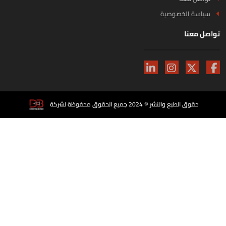
سياسة الخصوصية
اصل معنا
حقوق الطبع والنشر © 2024 جميع الحقوق محفوظة لشركة