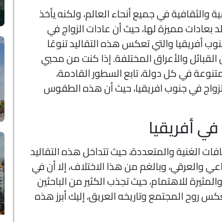
عية والثقافية في جميع أنحاء العالم، ولكنه يأخذ
لد بعادات مميزة لها، حيث أن عادات الزواج في
جنوب أفريقيا والتي تعكس هذه التقاليد تنوعًا
 القبائل والأعراق المختلفة. إذا كنت من محبي
متنوعة في كل دولة، تابع السطور القادمة،
زواج في جنوب افريقيا، حيث أن هذه الطقوس
 في أفريقيا
قافات الغنية والمتعددة، حيث تتداخل هذه التقاليد
ي والعرقي، وبالغم من هذا الاختلاف، إلا أن في
مثيرة للاهتمام، حيث تجذب الكثير من الباحثين
روح المجتمع وتاريخه العريق، إليك أبرز هذه